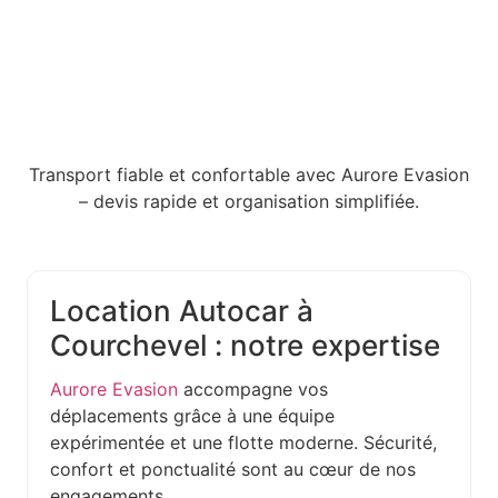
Transport fiable et confortable avec Aurore Evasion
– devis rapide et organisation simplifiée.
Location Autocar à
Courchevel : notre expertise
Aurore Evasion
accompagne vos
déplacements grâce à une équipe
expérimentée et une flotte moderne. Sécurité,
confort et ponctualité sont au cœur de nos
engagements.