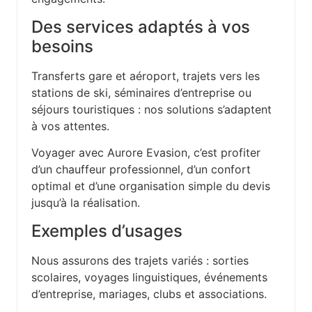
Des services adaptés à vos
besoins
Transferts gare et aéroport, trajets vers les
stations de ski, séminaires d’entreprise ou
séjours touristiques : nos solutions s’adaptent
à vos attentes.
Voyager avec Aurore Evasion, c’est profiter
d’un chauffeur professionnel, d’un confort
optimal et d’une organisation simple du devis
jusqu’à la réalisation.
Exemples d’usages
Nous assurons des trajets variés : sorties
scolaires, voyages linguistiques, événements
d’entreprise, mariages, clubs et associations.