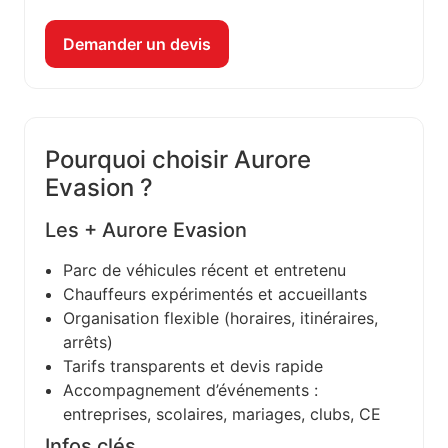
Demander un devis
Pourquoi choisir Aurore
Evasion ?
Les + Aurore Evasion
Parc de véhicules récent et entretenu
Chauffeurs expérimentés et accueillants
Organisation flexible (horaires, itinéraires,
arrêts)
Tarifs transparents et devis rapide
Accompagnement d’événements :
entreprises, scolaires, mariages, clubs, CE
Infos clés