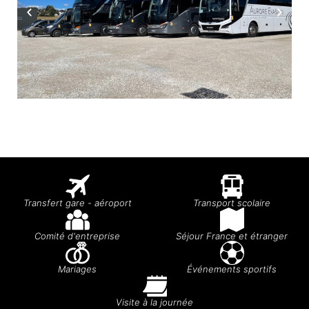
Transfert gare - aéroport
Transport scolaire
Comité d'entreprise
Séjour France et étranger
Mariages
Événements sportifs
Visite à la journée