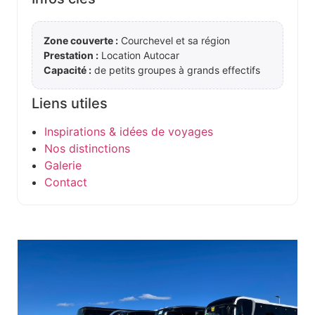
Zone couverte :
Courchevel et sa région
Prestation :
Location Autocar
Capacité :
de petits groupes à grands effectifs
Liens utiles
Inspirations & idées de voyages
Nos distinctions
Galerie
Contact