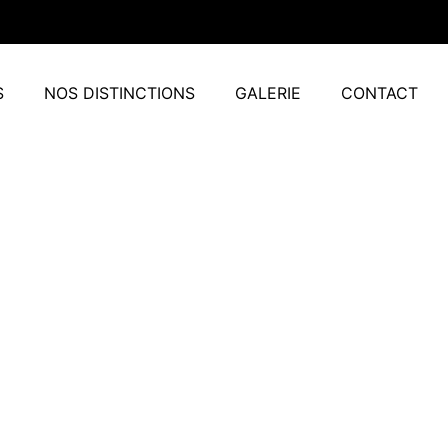
S
NOS DISTINCTIONS
GALERIE
CONTACT