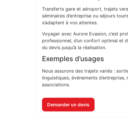
Transferts gare et aéroport, trajets vers
séminaires d’entreprise ou séjours touri
s’adaptent à vos attentes.
Voyager avec Aurore Evasion, c’est prof
professionnel, d’un confort optimal et 
du devis jusqu’à la réalisation.
Exemples d’usages
Nous assurons des trajets variés : sorti
linguistiques, événements d’entreprise, 
associations.
Demander un devis