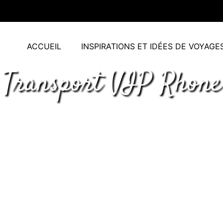
ACCUEIL
INSPIRATIONS ET IDÉES DE VOYAGE
Transport VIP Rhone