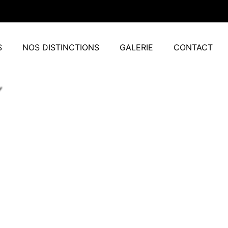
S
NOS DISTINCTIONS
GALERIE
CONTACT