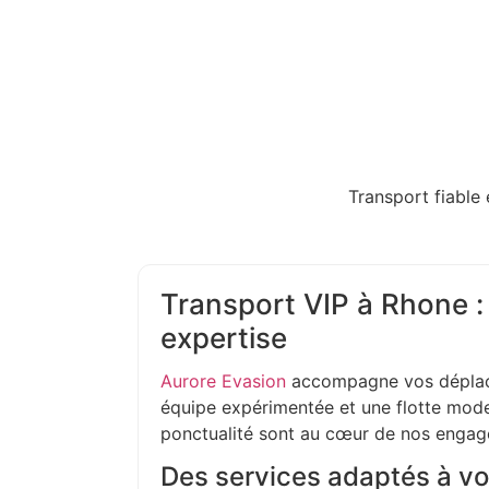
Transport fiable 
Transport VIP à Rhone :
expertise
Aurore Evasion
accompagne vos déplac
équipe expérimentée et une flotte moder
ponctualité sont au cœur de nos enga
Des services adaptés à vo