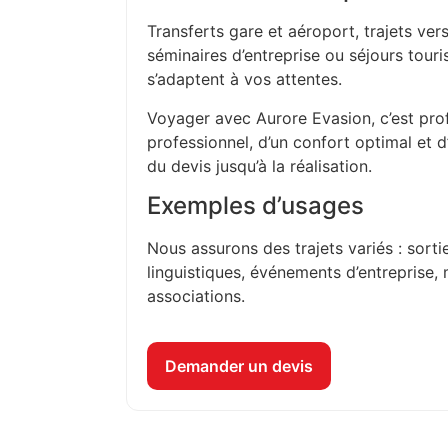
Transferts gare et aéroport, trajets vers
séminaires d’entreprise ou séjours touri
s’adaptent à vos attentes.
Voyager avec Aurore Evasion, c’est prof
professionnel, d’un confort optimal et 
du devis jusqu’à la réalisation.
Exemples d’usages
Nous assurons des trajets variés : sorti
linguistiques, événements d’entreprise, 
associations.
Demander un devis