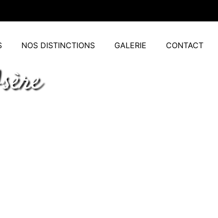
S
NOS DISTINCTIONS
GALERIE
CONTACT
sère