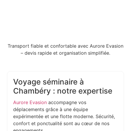
Transport fiable et confortable avec Aurore Evasion
– devis rapide et organisation simplifiée.
Voyage séminaire à
Chambéry : notre expertise
Aurore Evasion
accompagne vos
déplacements grâce à une équipe
expérimentée et une flotte moderne. Sécurité,
confort et ponctualité sont au cœur de nos
engagements.