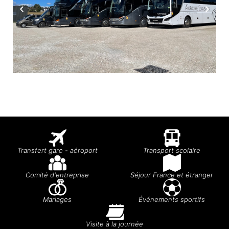
Transfert gare - aéroport
Transport scolaire
Comité d'entreprise
Séjour France et étranger
Mariages
Événements sportifs
Visite à la journée