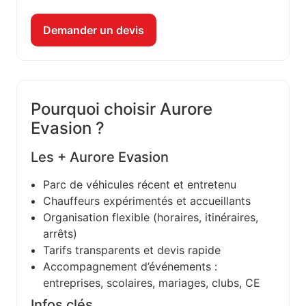
Demander un devis
Pourquoi choisir Aurore
Evasion ?
Les + Aurore Evasion
Parc de véhicules récent et entretenu
Chauffeurs expérimentés et accueillants
Organisation flexible (horaires, itinéraires,
arrêts)
Tarifs transparents et devis rapide
Accompagnement d’événements :
entreprises, scolaires, mariages, clubs, CE
Infos clés