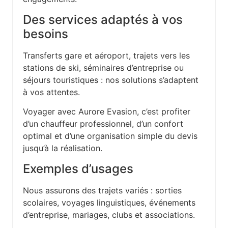
Des services adaptés à vos
besoins
Transferts gare et aéroport, trajets vers les
stations de ski, séminaires d’entreprise ou
séjours touristiques : nos solutions s’adaptent
à vos attentes.
Voyager avec Aurore Evasion, c’est profiter
d’un chauffeur professionnel, d’un confort
optimal et d’une organisation simple du devis
jusqu’à la réalisation.
Exemples d’usages
Nous assurons des trajets variés : sorties
scolaires, voyages linguistiques, événements
d’entreprise, mariages, clubs et associations.