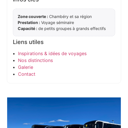
Zone couverte :
Chambéry et sa région
Prestation :
Voyage séminaire
Capacité :
de petits groupes à grands effectifs
Liens utiles
Inspirations & idées de voyages
Nos distinctions
Galerie
Contact