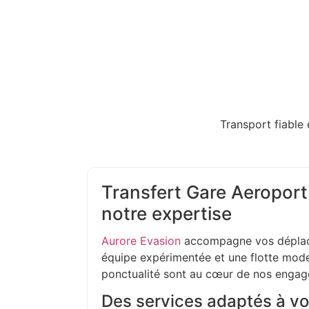
Transport fiable 
Transfert Gare Aeroport
notre expertise
Aurore Evasion
accompagne vos déplac
équipe expérimentée et une flotte moder
ponctualité sont au cœur de nos enga
Des services adaptés à vo