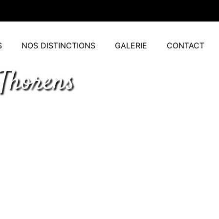
S
NOS DISTINCTIONS
GALERIE
CONTACT
 Thorens