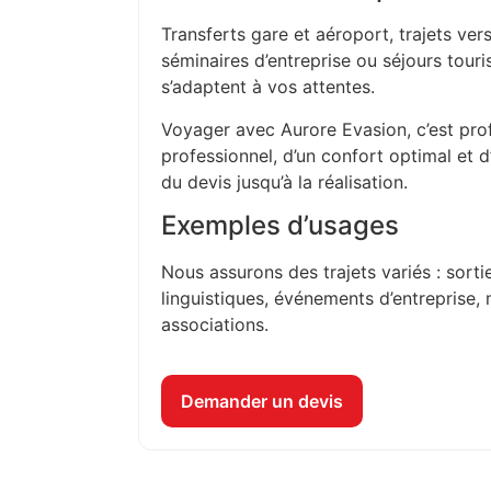
Transferts gare et aéroport, trajets vers
séminaires d’entreprise ou séjours touri
s’adaptent à vos attentes.
Voyager avec Aurore Evasion, c’est prof
professionnel, d’un confort optimal et 
du devis jusqu’à la réalisation.
Exemples d’usages
Nous assurons des trajets variés : sorti
linguistiques, événements d’entreprise, 
associations.
Demander un devis