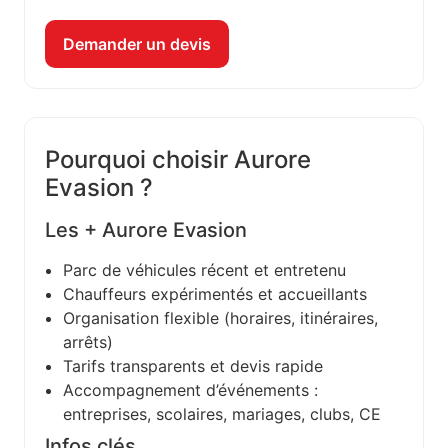
Demander un devis
Pourquoi choisir Aurore
Evasion ?
Les + Aurore Evasion
Parc de véhicules récent et entretenu
Chauffeurs expérimentés et accueillants
Organisation flexible (horaires, itinéraires,
arrêts)
Tarifs transparents et devis rapide
Accompagnement d’événements :
entreprises, scolaires, mariages, clubs, CE
Infos clés