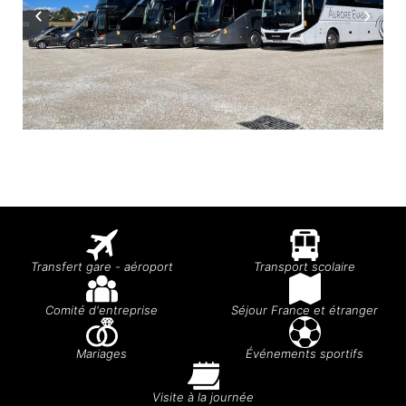
Transfert gare - aéroport
Transport scolaire
Comité d'entreprise
Séjour France et étranger
Mariages
Événements sportifs
Visite à la journée