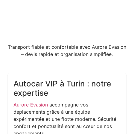
Transport fiable et confortable avec Aurore Evasion
– devis rapide et organisation simplifiée.
Autocar VIP à Turin : notre
expertise
Aurore Evasion
accompagne vos
déplacements grâce à une équipe
expérimentée et une flotte moderne. Sécurité,
confort et ponctualité sont au cœur de nos
engagements.