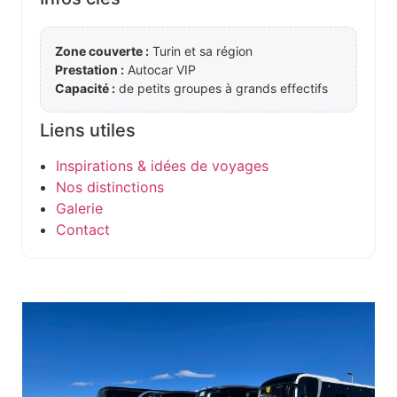
Zone couverte :
Turin et sa région
Prestation :
Autocar VIP
Capacité :
de petits groupes à grands effectifs
Liens utiles
Inspirations & idées de voyages
Nos distinctions
Galerie
Contact