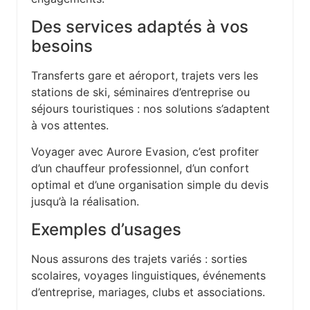
Des services adaptés à vos
besoins
Transferts gare et aéroport, trajets vers les
stations de ski, séminaires d’entreprise ou
séjours touristiques : nos solutions s’adaptent
à vos attentes.
Voyager avec Aurore Evasion, c’est profiter
d’un chauffeur professionnel, d’un confort
optimal et d’une organisation simple du devis
jusqu’à la réalisation.
Exemples d’usages
Nous assurons des trajets variés : sorties
scolaires, voyages linguistiques, événements
d’entreprise, mariages, clubs et associations.