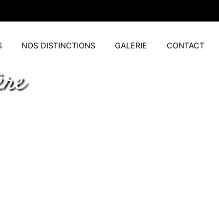
S
NOS DISTINCTIONS
GALERIE
CONTACT
ère