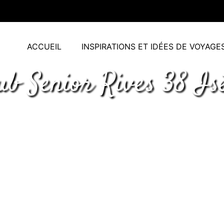
ACCUEIL
INSPIRATIONS ET IDÉES DE VOYAGE
ub Senior Rives 38 Is