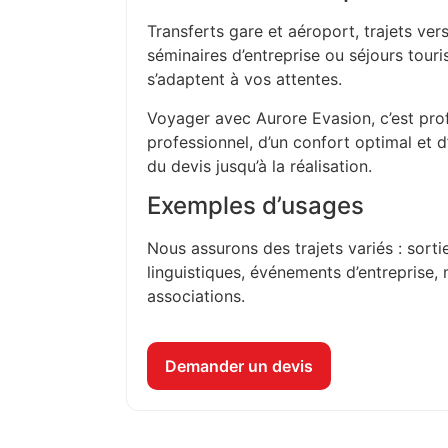
Transferts gare et aéroport, trajets vers
séminaires d’entreprise ou séjours touri
s’adaptent à vos attentes.
Voyager avec Aurore Evasion, c’est prof
professionnel, d’un confort optimal et 
du devis jusqu’à la réalisation.
Exemples d’usages
Nous assurons des trajets variés : sorti
linguistiques, événements d’entreprise, 
associations.
Demander un devis