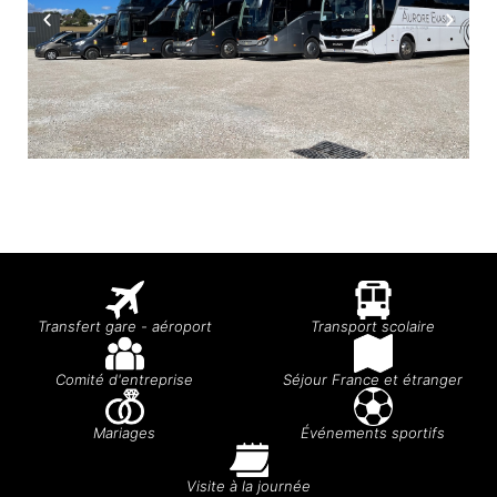
Transfert gare - aéroport
Transport scolaire
Comité d'entreprise
Séjour France et étranger
Mariages
Événements sportifs
Visite à la journée