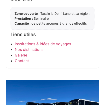
Zone couverte :
Tassin la Demi Lune et sa région
Prestation :
Seminaire
Capacité :
de petits groupes à grands effectifs
Liens utiles
Inspirations & idées de voyages
Nos distinctions
Galerie
Contact