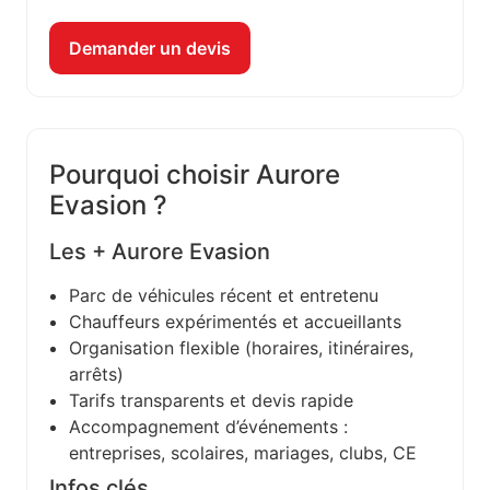
Demander un devis
Pourquoi choisir Aurore
Evasion ?
Les + Aurore Evasion
Parc de véhicules récent et entretenu
Chauffeurs expérimentés et accueillants
Organisation flexible (horaires, itinéraires,
arrêts)
Tarifs transparents et devis rapide
Accompagnement d’événements :
entreprises, scolaires, mariages, clubs, CE
Infos clés