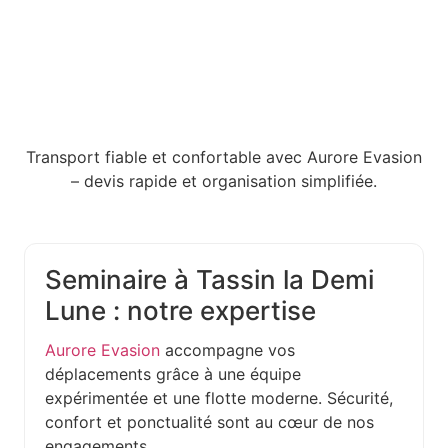
Transport fiable et confortable avec Aurore Evasion
– devis rapide et organisation simplifiée.
Seminaire à Tassin la Demi
Lune : notre expertise
Aurore Evasion
accompagne vos
déplacements grâce à une équipe
expérimentée et une flotte moderne. Sécurité,
confort et ponctualité sont au cœur de nos
engagements.