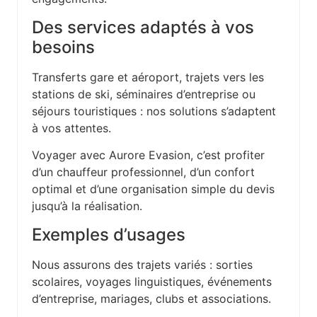
Des services adaptés à vos
besoins
Transferts gare et aéroport, trajets vers les
stations de ski, séminaires d’entreprise ou
séjours touristiques : nos solutions s’adaptent
à vos attentes.
Voyager avec Aurore Evasion, c’est profiter
d’un chauffeur professionnel, d’un confort
optimal et d’une organisation simple du devis
jusqu’à la réalisation.
Exemples d’usages
Nous assurons des trajets variés : sorties
scolaires, voyages linguistiques, événements
d’entreprise, mariages, clubs et associations.