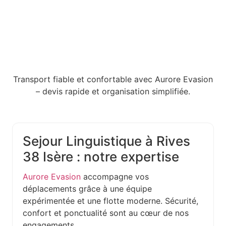
Transport fiable et confortable avec Aurore Evasion
– devis rapide et organisation simplifiée.
Sejour Linguistique à Rives
38 Isère : notre expertise
Aurore Evasion
accompagne vos
déplacements grâce à une équipe
expérimentée et une flotte moderne. Sécurité,
confort et ponctualité sont au cœur de nos
engagements.