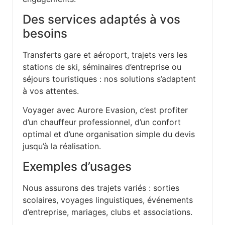
Des services adaptés à vos
besoins
Transferts gare et aéroport, trajets vers les
stations de ski, séminaires d’entreprise ou
séjours touristiques : nos solutions s’adaptent
à vos attentes.
Voyager avec Aurore Evasion, c’est profiter
d’un chauffeur professionnel, d’un confort
optimal et d’une organisation simple du devis
jusqu’à la réalisation.
Exemples d’usages
Nous assurons des trajets variés : sorties
scolaires, voyages linguistiques, événements
d’entreprise, mariages, clubs et associations.