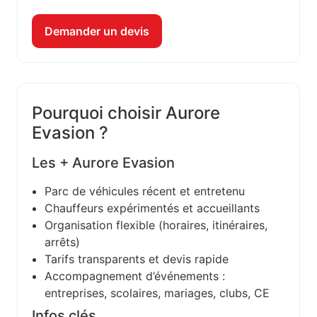
Demander un devis
Pourquoi choisir Aurore
Evasion ?
Les + Aurore Evasion
Parc de véhicules récent et entretenu
Chauffeurs expérimentés et accueillants
Organisation flexible (horaires, itinéraires,
arrêts)
Tarifs transparents et devis rapide
Accompagnement d’événements :
entreprises, scolaires, mariages, clubs, CE
Infos clés