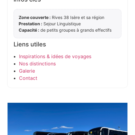
Zone couverte :
Rives 38 Isère et sa région
Prestation :
Sejour Linguistique
Capacité :
de petits groupes à grands effectifs
Liens utiles
Inspirations & idées de voyages
Nos distinctions
Galerie
Contact