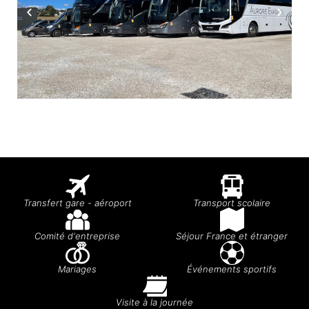
Transfert gare - aéroport
Transport scolaire
Comité d'entreprise
Séjour France et étranger
Mariages
Événements sportifs
Visite à la journée