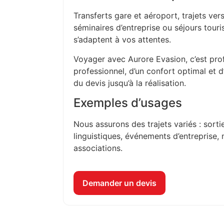
Transferts gare et aéroport, trajets vers
séminaires d’entreprise ou séjours touri
s’adaptent à vos attentes.
Voyager avec Aurore Evasion, c’est prof
professionnel, d’un confort optimal et 
du devis jusqu’à la réalisation.
Exemples d’usages
Nous assurons des trajets variés : sorti
linguistiques, événements d’entreprise, 
associations.
Demander un devis