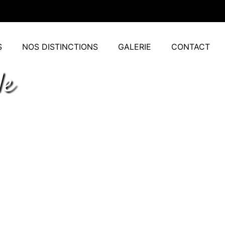
S
NOS DISTINCTIONS
GALERIE
CONTACT
le