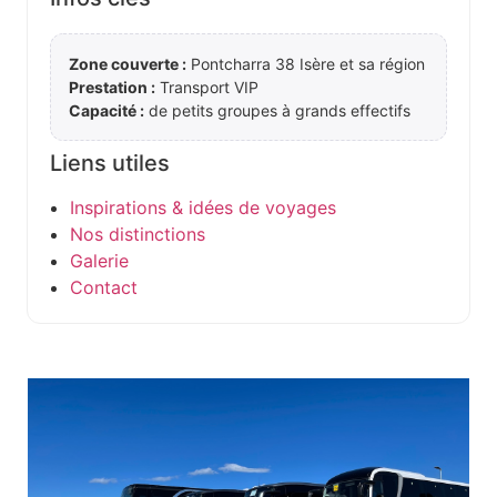
Zone couverte :
Pontcharra 38 Isère et sa région
Prestation :
Transport VIP
Capacité :
de petits groupes à grands effectifs
Liens utiles
Inspirations & idées de voyages
Nos distinctions
Galerie
Contact