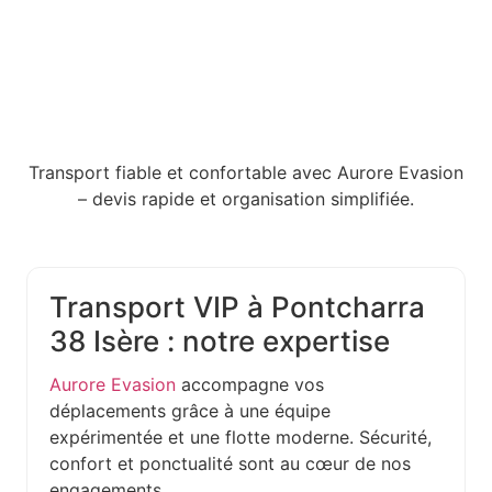
Transport fiable et confortable avec Aurore Evasion
– devis rapide et organisation simplifiée.
Transport VIP à Pontcharra
38 Isère : notre expertise
Aurore Evasion
accompagne vos
déplacements grâce à une équipe
expérimentée et une flotte moderne. Sécurité,
confort et ponctualité sont au cœur de nos
engagements.