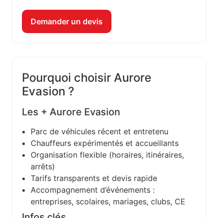
Demander un devis
Pourquoi choisir Aurore
Evasion ?
Les + Aurore Evasion
Parc de véhicules récent et entretenu
Chauffeurs expérimentés et accueillants
Organisation flexible (horaires, itinéraires,
arrêts)
Tarifs transparents et devis rapide
Accompagnement d’événements :
entreprises, scolaires, mariages, clubs, CE
Infos clés