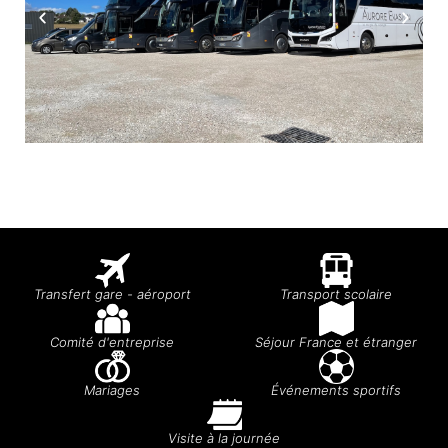
Transfert gare - aéroport
Transport scolaire
Comité d'entreprise
Séjour France et étranger
Mariages
Événements sportifs
Visite à la journée