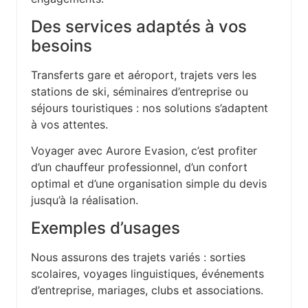
Des services adaptés à vos
besoins
Transferts gare et aéroport, trajets vers les
stations de ski, séminaires d’entreprise ou
séjours touristiques : nos solutions s’adaptent
à vos attentes.
Voyager avec Aurore Evasion, c’est profiter
d’un chauffeur professionnel, d’un confort
optimal et d’une organisation simple du devis
jusqu’à la réalisation.
Exemples d’usages
Nous assurons des trajets variés : sorties
scolaires, voyages linguistiques, événements
d’entreprise, mariages, clubs et associations.