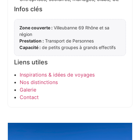
Infos clés
Zone couverte :
Villeubanne 69 Rhône et sa
région
Prestation :
Transport de Personnes
Capacité :
de petits groupes à grands effectifs
Liens utiles
Inspirations & idées de voyages
Nos distinctions
Galerie
Contact