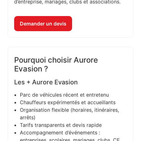
d’entreprise, mariages, clubs et associations.
Demander un devis
Pourquoi choisir Aurore
Evasion ?
Les + Aurore Evasion
Parc de véhicules récent et entretenu
Chauffeurs expérimentés et accueillants
Organisation flexible (horaires, itinéraires,
arrêts)
Tarifs transparents et devis rapide
Accompagnement d’événements :
entreprises, scolaires, mariages, clubs, CE