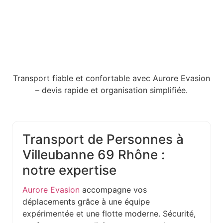
Transport fiable et confortable avec Aurore Evasion
– devis rapide et organisation simplifiée.
Transport de Personnes à
Villeubanne 69 Rhône :
notre expertise
Aurore Evasion
accompagne vos
déplacements grâce à une équipe
expérimentée et une flotte moderne. Sécurité,