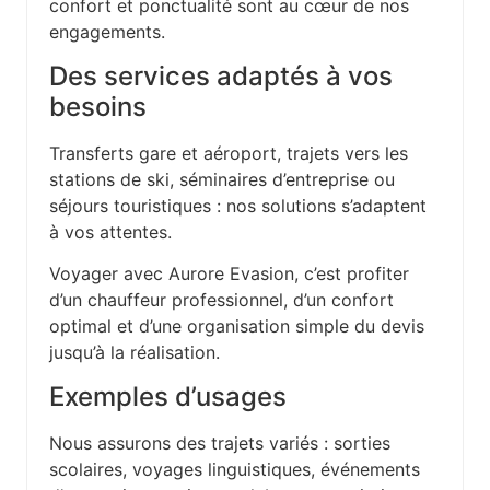
confort et ponctualité sont au cœur de nos
engagements.
Des services adaptés à vos
besoins
Transferts gare et aéroport, trajets vers les
stations de ski, séminaires d’entreprise ou
séjours touristiques : nos solutions s’adaptent
à vos attentes.
Voyager avec Aurore Evasion, c’est profiter
d’un chauffeur professionnel, d’un confort
optimal et d’une organisation simple du devis
jusqu’à la réalisation.
Exemples d’usages
Nous assurons des trajets variés : sorties
scolaires, voyages linguistiques, événements