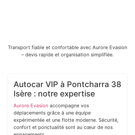
Transport fiable et confortable avec Aurore Evasion
– devis rapide et organisation simplifiée.
Autocar VIP à Pontcharra 38
Isère : notre expertise
Aurore Evasion
accompagne vos
déplacements grâce à une équipe
expérimentée et une flotte moderne. Sécurité,
confort et ponctualité sont au cœur de nos
engagements.