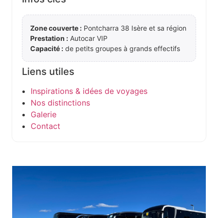
Zone couverte :
Pontcharra 38 Isère et sa région
Prestation :
Autocar VIP
Capacité :
de petits groupes à grands effectifs
Liens utiles
Inspirations & idées de voyages
Nos distinctions
Galerie
Contact