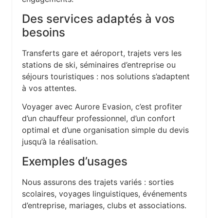
Des services adaptés à vos
besoins
Transferts gare et aéroport, trajets vers les
stations de ski, séminaires d’entreprise ou
séjours touristiques : nos solutions s’adaptent
à vos attentes.
Voyager avec Aurore Evasion, c’est profiter
d’un chauffeur professionnel, d’un confort
optimal et d’une organisation simple du devis
jusqu’à la réalisation.
Exemples d’usages
Nous assurons des trajets variés : sorties
scolaires, voyages linguistiques, événements
d’entreprise, mariages, clubs et associations.