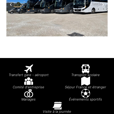
Transfert gare - aéroport
Transport scolaire
Comité d'entreprise
Séjour France et étranger
Mariages
Événements sportifs
Visite à la journée