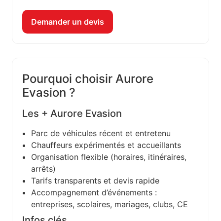
Demander un devis
Pourquoi choisir Aurore
Evasion ?
Les + Aurore Evasion
Parc de véhicules récent et entretenu
Chauffeurs expérimentés et accueillants
Organisation flexible (horaires, itinéraires,
arrêts)
Tarifs transparents et devis rapide
Accompagnement d’événements :
entreprises, scolaires, mariages, clubs, CE
Infos clés