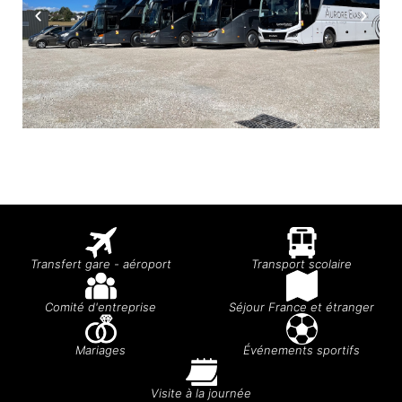
Transfert gare - aéroport
Transport scolaire
Comité d'entreprise
Séjour France et étranger
Mariages
Événements sportifs
Visite à la journée