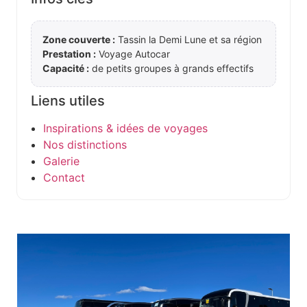
Zone couverte :
Tassin la Demi Lune et sa région
Prestation :
Voyage Autocar
Capacité :
de petits groupes à grands effectifs
Liens utiles
Inspirations & idées de voyages
Nos distinctions
Galerie
Contact