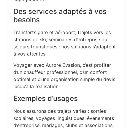
Des services adaptés à vos
besoins
Transferts gare et aéroport, trajets vers les
stations de ski, séminaires d’entreprise ou
séjours touristiques : nos solutions s’adaptent
à vos attentes.
Voyager avec Aurore Evasion, c’est profiter
d’un chauffeur professionnel, d’un confort
optimal et d’une organisation simple du devis
jusqu’à la réalisation.
Exemples d’usages
Nous assurons des trajets variés : sorties
scolaires, voyages linguistiques, événements
d’entreprise, mariages, clubs et associations.