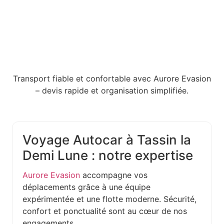
Transport fiable et confortable avec Aurore Evasion
– devis rapide et organisation simplifiée.
Voyage Autocar à Tassin la
Demi Lune : notre expertise
Aurore Evasion
accompagne vos
déplacements grâce à une équipe
expérimentée et une flotte moderne. Sécurité,
confort et ponctualité sont au cœur de nos
engagements.