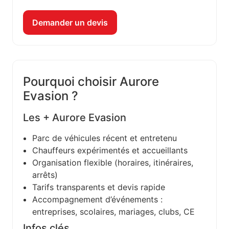
Demander un devis
Pourquoi choisir Aurore
Evasion ?
Les + Aurore Evasion
Parc de véhicules récent et entretenu
Chauffeurs expérimentés et accueillants
Organisation flexible (horaires, itinéraires,
arrêts)
Tarifs transparents et devis rapide
Accompagnement d’événements :
entreprises, scolaires, mariages, clubs, CE
Infos clés