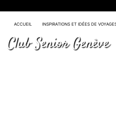
ACCUEIL
INSPIRATIONS ET IDÉES DE VOYAGE
Club Senior Genève