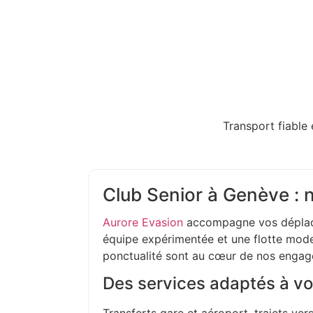
Transport fiable 
Club Senior à Genève : 
Aurore Evasion
accompagne vos déplac
équipe expérimentée et une flotte moder
ponctualité sont au cœur de nos enga
Des services adaptés à vo