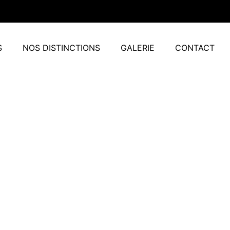
S
NOS DISTINCTIONS
GALERIE
CONTACT