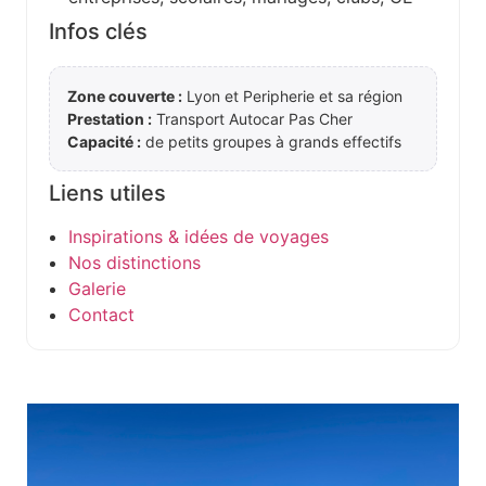
Infos clés
Zone couverte :
Lyon et Peripherie et sa région
Prestation :
Transport Autocar Pas Cher
Capacité :
de petits groupes à grands effectifs
Liens utiles
Inspirations & idées de voyages
Nos distinctions
Galerie
Contact