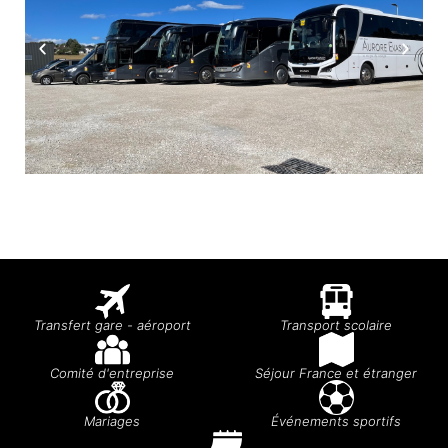
Transfert gare - aéroport
Transport scolaire
Comité d'entreprise
Séjour France et étranger
Mariages
Événements sportifs