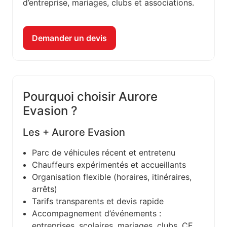
d’entreprise, mariages, clubs et associations.
Demander un devis
Pourquoi choisir Aurore
Evasion ?
Les + Aurore Evasion
Parc de véhicules récent et entretenu
Chauffeurs expérimentés et accueillants
Organisation flexible (horaires, itinéraires,
arrêts)
Tarifs transparents et devis rapide
Accompagnement d’événements :
entreprises, scolaires, mariages, clubs, CE