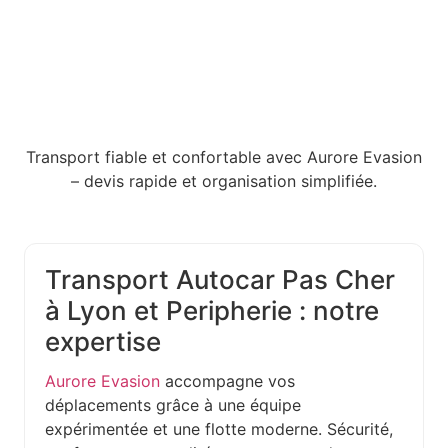
Transport fiable et confortable avec Aurore Evasion
– devis rapide et organisation simplifiée.
Transport Autocar Pas Cher
à Lyon et Peripherie : notre
expertise
Aurore Evasion
accompagne vos
déplacements grâce à une équipe
expérimentée et une flotte moderne. Sécurité,