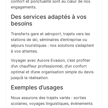
confort et ponctualité sont au cœur de nos
engagements.
Des services adaptés à vos
besoins
Transferts gare et aéroport, trajets vers les
stations de ski, séminaires d’entreprise ou
séjours touristiques : nos solutions s’adaptent
à vos attentes.
Voyager avec Aurore Evasion, c’est profiter
d’un chauffeur professionnel, d’un confort
optimal et d’une organisation simple du devis
jusqu’à la réalisation.
Exemples d’usages
Nous assurons des trajets variés : sorties
scolaires, voyages linguistiques, événements