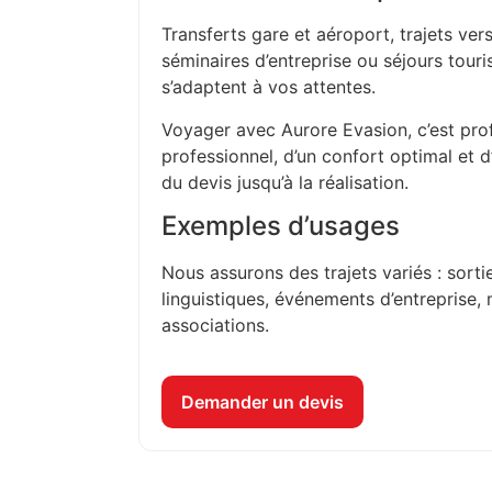
Transferts gare et aéroport, trajets vers
séminaires d’entreprise ou séjours touri
s’adaptent à vos attentes.
Voyager avec Aurore Evasion, c’est prof
professionnel, d’un confort optimal et 
du devis jusqu’à la réalisation.
Exemples d’usages
Nous assurons des trajets variés : sorti
linguistiques, événements d’entreprise, 
associations.
Demander un devis