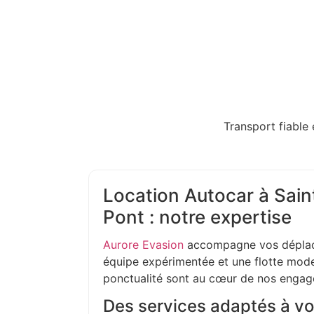
Transport fiable 
Location Autocar à Sain
Pont : notre expertise
Aurore Evasion
accompagne vos déplac
équipe expérimentée et une flotte moder
ponctualité sont au cœur de nos enga
Des services adaptés à vo