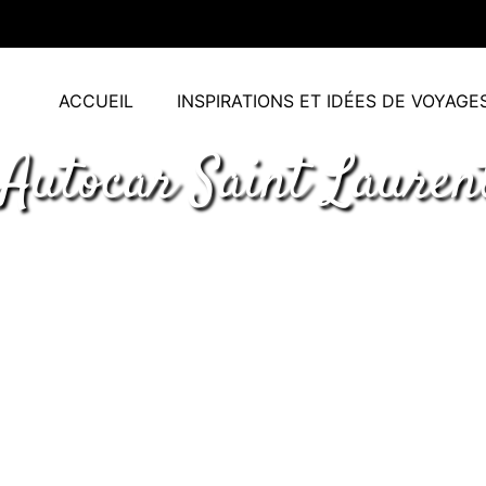
ACCUEIL
INSPIRATIONS ET IDÉES DE VOYAGE
 Autocar Saint Lauren