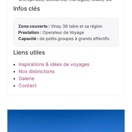
Infos clés
Zone couverte :
Vinay 38 Isère et sa région
Prestation :
Operateur de Voyage
Capacité :
de petits groupes à grands effectifs
Liens utiles
Inspirations & idées de voyages
Nos distinctions
Galerie
Contact