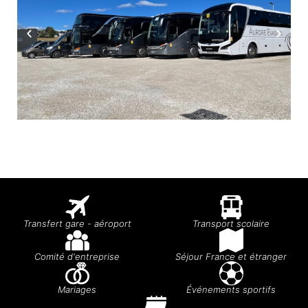
Transfert gare - aéroport
Transport scolaire
Comité d'entreprise
Séjour France et étranger
Mariages
Événements sportifs