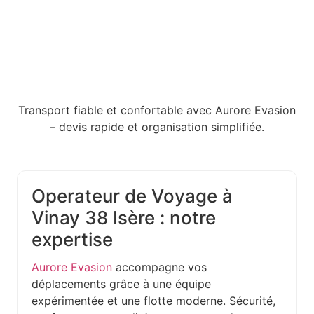
Transport fiable et confortable avec Aurore Evasion
– devis rapide et organisation simplifiée.
Operateur de Voyage à
Vinay 38 Isère : notre
expertise
Aurore Evasion
accompagne vos
déplacements grâce à une équipe
expérimentée et une flotte moderne. Sécurité,