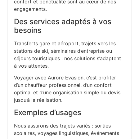
confort et ponctualité sont au cœur de nos
engagements.
Des services adaptés à vos
besoins
Transferts gare et aéroport, trajets vers les
stations de ski, séminaires d’entreprise ou
séjours touristiques : nos solutions s’adaptent
à vos attentes.
Voyager avec Aurore Evasion, c’est profiter
d’un chauffeur professionnel, d’un confort
optimal et d’une organisation simple du devis
jusqu’à la réalisation.
Exemples d’usages
Nous assurons des trajets variés : sorties
scolaires, voyages linguistiques, événements