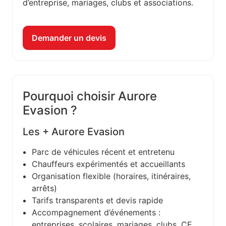
d’entreprise, mariages, clubs et associations.
Demander un devis
Pourquoi choisir Aurore
Evasion ?
Les + Aurore Evasion
Parc de véhicules récent et entretenu
Chauffeurs expérimentés et accueillants
Organisation flexible (horaires, itinéraires,
arrêts)
Tarifs transparents et devis rapide
Accompagnement d’événements :
entreprises, scolaires, mariages, clubs, CE