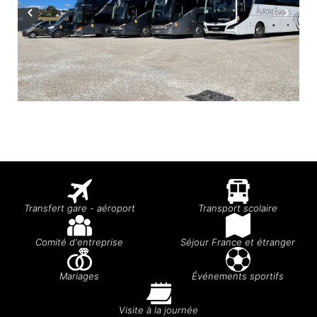
Transfert gare - aéroport
Transport scolaire
Comité d'entreprise
Séjour France et étranger
Mariages
Événements sportifs
Visite à la journée