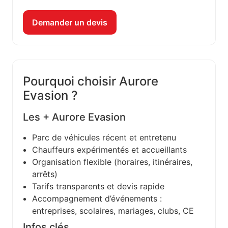
Demander un devis
Pourquoi choisir Aurore
Evasion ?
Les + Aurore Evasion
Parc de véhicules récent et entretenu
Chauffeurs expérimentés et accueillants
Organisation flexible (horaires, itinéraires,
arrêts)
Tarifs transparents et devis rapide
Accompagnement d’événements :
entreprises, scolaires, mariages, clubs, CE
Infos clés