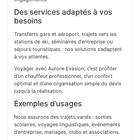
Des services adaptés à vos
besoins
Transferts gare et aéroport, trajets vers les
stations de ski, séminaires d’entreprise ou
séjours touristiques : nos solutions s’adaptent
à vos attentes.
Voyager avec Aurore Evasion, c’est profiter
d’un chauffeur professionnel, d’un confort
optimal et d’une organisation simple du devis
jusqu’à la réalisation.
Exemples d’usages
Nous assurons des trajets variés : sorties
scolaires, voyages linguistiques, événements
d’entreprise, mariages, clubs et associations.