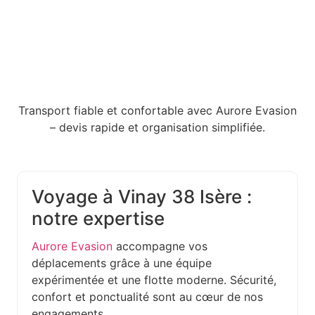
Transport fiable et confortable avec Aurore Evasion
– devis rapide et organisation simplifiée.
Voyage à Vinay 38 Isère :
notre expertise
Aurore Evasion
accompagne vos
déplacements grâce à une équipe
expérimentée et une flotte moderne. Sécurité,
confort et ponctualité sont au cœur de nos
engagements.