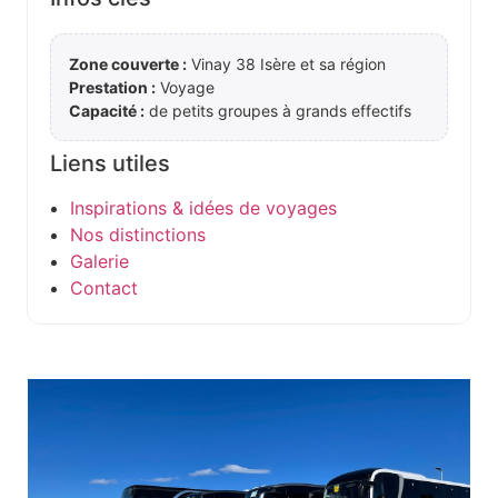
Zone couverte :
Vinay 38 Isère et sa région
Prestation :
Voyage
Capacité :
de petits groupes à grands effectifs
Liens utiles
Inspirations & idées de voyages
Nos distinctions
Galerie
Contact