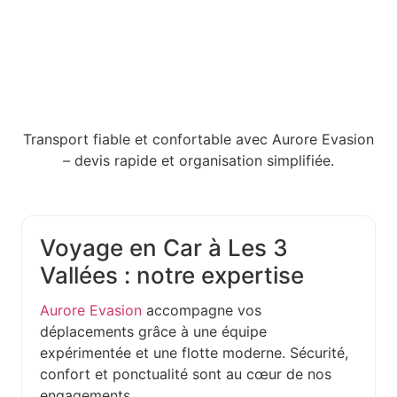
Transport fiable et confortable avec Aurore Evasion
– devis rapide et organisation simplifiée.
Voyage en Car à Les 3
Vallées : notre expertise
Aurore Evasion
accompagne vos
déplacements grâce à une équipe
expérimentée et une flotte moderne. Sécurité,
confort et ponctualité sont au cœur de nos
engagements.