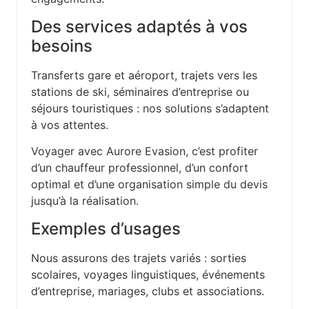
Des services adaptés à vos
besoins
Transferts gare et aéroport, trajets vers les
stations de ski, séminaires d’entreprise ou
séjours touristiques : nos solutions s’adaptent
à vos attentes.
Voyager avec Aurore Evasion, c’est profiter
d’un chauffeur professionnel, d’un confort
optimal et d’une organisation simple du devis
jusqu’à la réalisation.
Exemples d’usages
Nous assurons des trajets variés : sorties
scolaires, voyages linguistiques, événements
d’entreprise, mariages, clubs et associations.