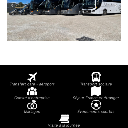
Transfert gare - aéroport
Transport scolaire
Comité d'entreprise
Séjour France et étranger
Mariages
Événements sportifs
Visite à la journée