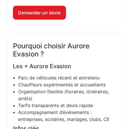
Demander un devis
Pourquoi choisir Aurore
Evasion ?
Les + Aurore Evasion
Parc de véhicules récent et entretenu
Chauffeurs expérimentés et accueillants
Organisation flexible (horaires, itinéraires,
arrêts)
Tarifs transparents et devis rapide
Accompagnement d’événements :
entreprises, scolaires, mariages, clubs, CE
Infos clés