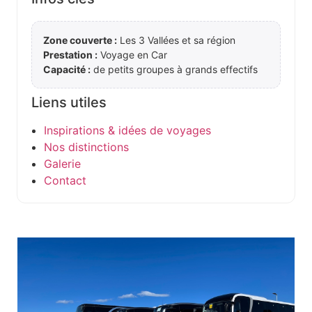
Zone couverte :
Les 3 Vallées et sa région
Prestation :
Voyage en Car
Capacité :
de petits groupes à grands effectifs
Liens utiles
Inspirations & idées de voyages
Nos distinctions
Galerie
Contact