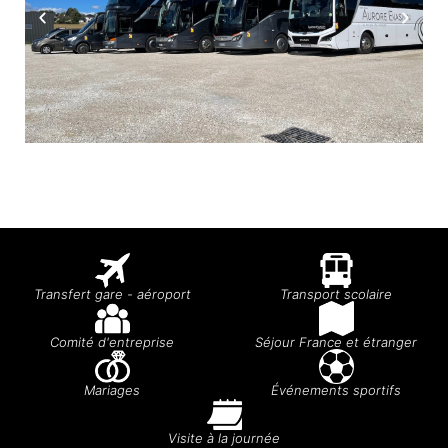
Transfert gare - aéroport
Transport scolaire
Comité d'entreprise
Séjour France et étranger
Mariages
Événements sportifs
Visite à la journée