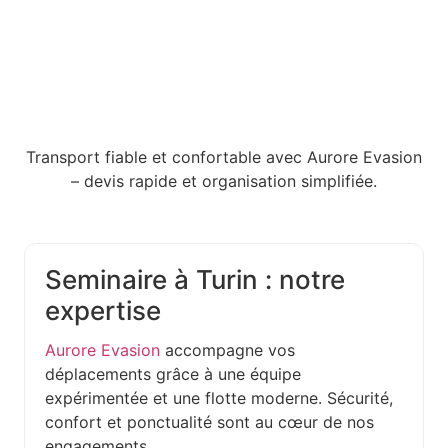
Transport fiable et confortable avec Aurore Evasion
– devis rapide et organisation simplifiée.
Seminaire à Turin : notre
expertise
Aurore Evasion
accompagne vos
déplacements grâce à une équipe
expérimentée et une flotte moderne. Sécurité,
confort et ponctualité sont au cœur de nos
engagements.