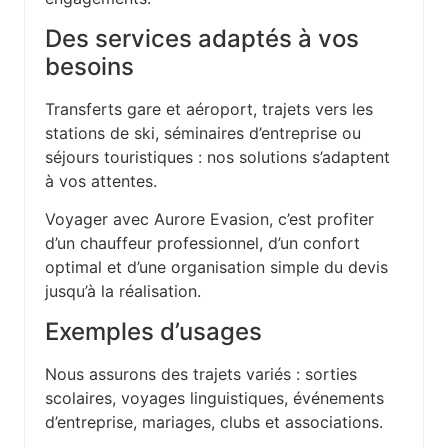
Des services adaptés à vos
besoins
Transferts gare et aéroport, trajets vers les
stations de ski, séminaires d’entreprise ou
séjours touristiques : nos solutions s’adaptent
à vos attentes.
Voyager avec Aurore Evasion, c’est profiter
d’un chauffeur professionnel, d’un confort
optimal et d’une organisation simple du devis
jusqu’à la réalisation.
Exemples d’usages
Nous assurons des trajets variés : sorties
scolaires, voyages linguistiques, événements
d’entreprise, mariages, clubs et associations.