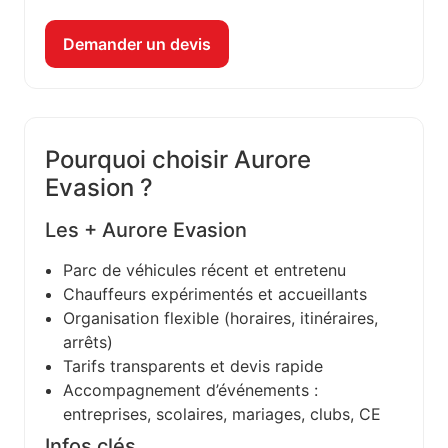
Demander un devis
Pourquoi choisir Aurore
Evasion ?
Les + Aurore Evasion
Parc de véhicules récent et entretenu
Chauffeurs expérimentés et accueillants
Organisation flexible (horaires, itinéraires,
arrêts)
Tarifs transparents et devis rapide
Accompagnement d’événements :
entreprises, scolaires, mariages, clubs, CE
Infos clés