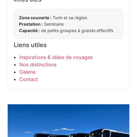
Zone couverte :
Turin et sa région
Prestation :
Seminaire
Capacité :
de petits groupes à grands effectifs
Liens utiles
Inspirations & idées de voyages
Nos distinctions
Galerie
Contact