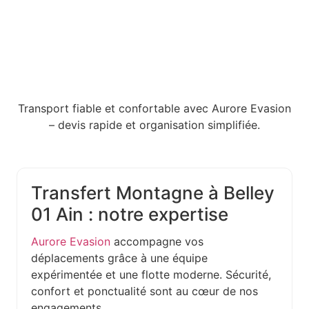
Transport fiable et confortable avec Aurore Evasion
– devis rapide et organisation simplifiée.
Transfert Montagne à Belley
01 Ain : notre expertise
Aurore Evasion
accompagne vos
déplacements grâce à une équipe
expérimentée et une flotte moderne. Sécurité,
confort et ponctualité sont au cœur de nos
engagements.