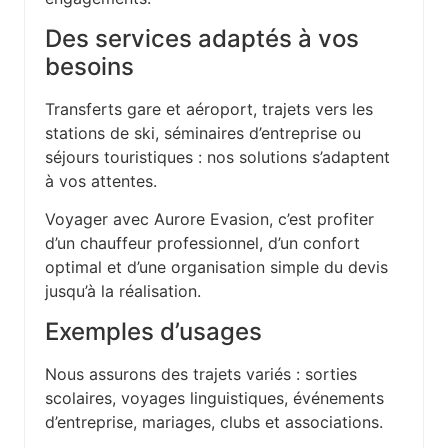
Des services adaptés à vos
besoins
Transferts gare et aéroport, trajets vers les
stations de ski, séminaires d’entreprise ou
séjours touristiques : nos solutions s’adaptent
à vos attentes.
Voyager avec Aurore Evasion, c’est profiter
d’un chauffeur professionnel, d’un confort
optimal et d’une organisation simple du devis
jusqu’à la réalisation.
Exemples d’usages
Nous assurons des trajets variés : sorties
scolaires, voyages linguistiques, événements
d’entreprise, mariages, clubs et associations.