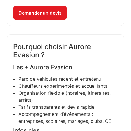
Demander un devis
Pourquoi choisir Aurore
Evasion ?
Les + Aurore Evasion
Parc de véhicules récent et entretenu
Chauffeurs expérimentés et accueillants
Organisation flexible (horaires, itinéraires,
arrêts)
Tarifs transparents et devis rapide
Accompagnement d’événements :
entreprises, scolaires, mariages, clubs, CE
Infos clés