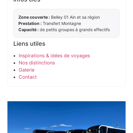
Zone couverte :
Belley 01 Ain et sa région
Prestation :
Transfert Montagne
Capacité :
de petits groupes à grands effectifs
Liens utiles
Inspirations & idées de voyages
Nos distinctions
Galerie
Contact