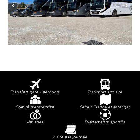
Transfert gare - aéroport
Transport scolaire
Comité d'entreprise
Séjour France et étranger
Mariages
Événements sportifs
Visite à la journée