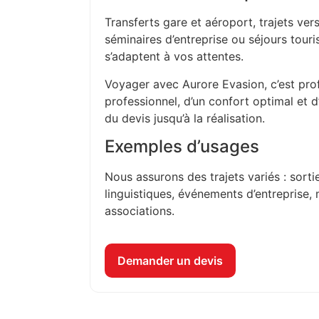
Transferts gare et aéroport, trajets vers
séminaires d’entreprise ou séjours touri
s’adaptent à vos attentes.
Voyager avec Aurore Evasion, c’est prof
professionnel, d’un confort optimal et 
du devis jusqu’à la réalisation.
Exemples d’usages
Nous assurons des trajets variés : sorti
linguistiques, événements d’entreprise, 
associations.
Demander un devis