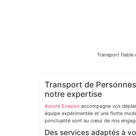
Transport fiable 
Transport de Personnes 
notre expertise
Aurore Evasion
accompagne vos déplac
équipe expérimentée et une flotte moder
ponctualité sont au cœur de nos enga
Des services adaptés à vo