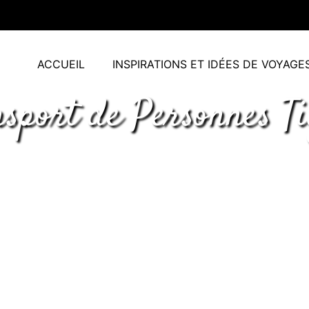
ACCUEIL
INSPIRATIONS ET IDÉES DE VOYAGE
sport de Personnes T