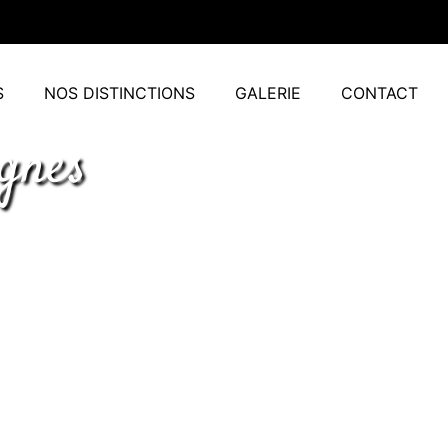
S
NOS DISTINCTIONS
GALERIE
CONTACT
ignes