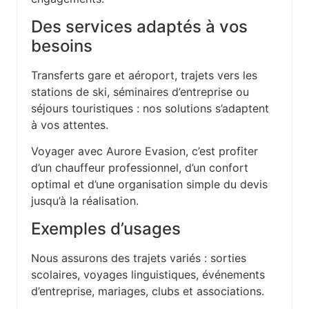
Des services adaptés à vos
besoins
Transferts gare et aéroport, trajets vers les
stations de ski, séminaires d’entreprise ou
séjours touristiques : nos solutions s’adaptent
à vos attentes.
Voyager avec Aurore Evasion, c’est profiter
d’un chauffeur professionnel, d’un confort
optimal et d’une organisation simple du devis
jusqu’à la réalisation.
Exemples d’usages
Nous assurons des trajets variés : sorties
scolaires, voyages linguistiques, événements
d’entreprise, mariages, clubs et associations.