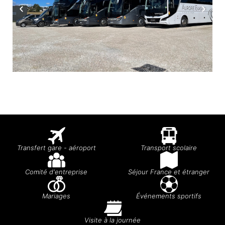
Transfert gare - aéroport
Transport scolaire
Comité d'entreprise
Séjour France et étranger
Mariages
Événements sportifs
Visite à la journée