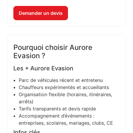
Demander un devis
Pourquoi choisir Aurore
Evasion ?
Les + Aurore Evasion
Parc de véhicules récent et entretenu
Chauffeurs expérimentés et accueillants
Organisation flexible (horaires, itinéraires,
arrêts)
Tarifs transparents et devis rapide
Accompagnement d’événements :
entreprises, scolaires, mariages, clubs, CE
Infos clés