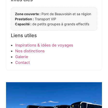
Zone couverte :
Pont de Beauvoisin et sa région
Prestation :
Transport VIP
Capacité :
de petits groupes à grands effectifs
Liens utiles
Inspirations & idées de voyages
Nos distinctions
Galerie
Contact