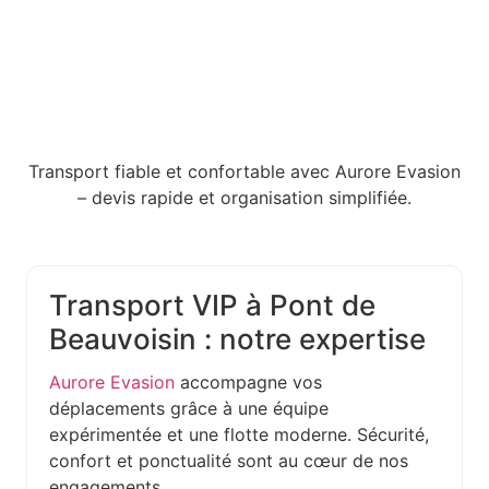
Transport fiable et confortable avec Aurore Evasion
– devis rapide et organisation simplifiée.
Transport VIP à Pont de
Beauvoisin : notre expertise
Aurore Evasion
accompagne vos
déplacements grâce à une équipe
expérimentée et une flotte moderne. Sécurité,
confort et ponctualité sont au cœur de nos
engagements.