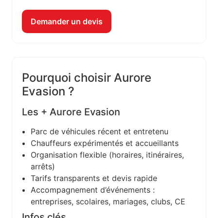
Demander un devis
Pourquoi choisir Aurore
Evasion ?
Les + Aurore Evasion
Parc de véhicules récent et entretenu
Chauffeurs expérimentés et accueillants
Organisation flexible (horaires, itinéraires,
arrêts)
Tarifs transparents et devis rapide
Accompagnement d’événements :
entreprises, scolaires, mariages, clubs, CE
Infos clés