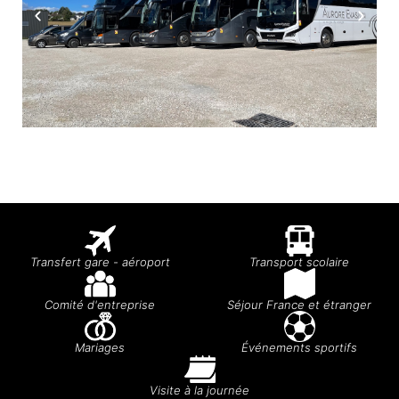
Transfert gare - aéroport
Transport scolaire
Comité d'entreprise
Séjour France et étranger
Mariages
Événements sportifs
Visite à la journée