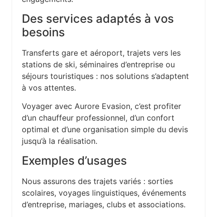
Des services adaptés à vos
besoins
Transferts gare et aéroport, trajets vers les
stations de ski, séminaires d’entreprise ou
séjours touristiques : nos solutions s’adaptent
à vos attentes.
Voyager avec Aurore Evasion, c’est profiter
d’un chauffeur professionnel, d’un confort
optimal et d’une organisation simple du devis
jusqu’à la réalisation.
Exemples d’usages
Nous assurons des trajets variés : sorties
scolaires, voyages linguistiques, événements
d’entreprise, mariages, clubs et associations.