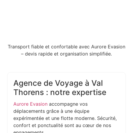
Transport fiable et confortable avec Aurore Evasion
– devis rapide et organisation simplifiée.
Agence de Voyage à Val
Thorens : notre expertise
Aurore Evasion
accompagne vos
déplacements grâce à une équipe
expérimentée et une flotte moderne. Sécurité,
confort et ponctualité sont au cœur de nos
engagements.