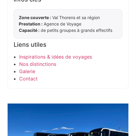
Zone couverte :
Val Thorens et sa région
Prestation :
Agence de Voyage
Capacité :
de petits groupes à grands effectifs
Liens utiles
Inspirations & idées de voyages
Nos distinctions
Galerie
Contact