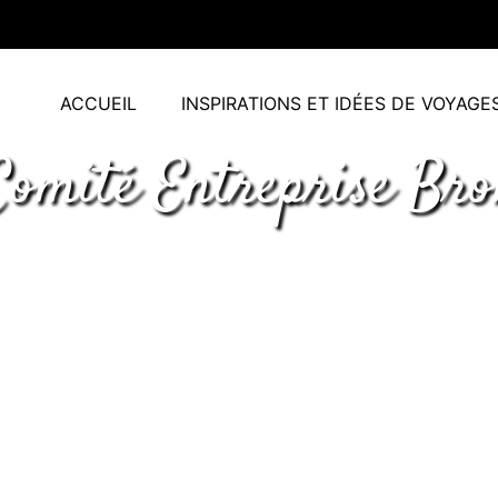
ACCUEIL
INSPIRATIONS ET IDÉES DE VOYAGE
Comité Entreprise Bro