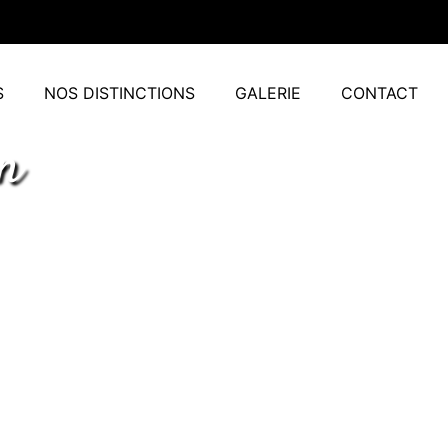
S
NOS DISTINCTIONS
GALERIE
CONTACT
n