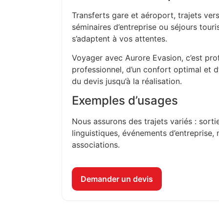
Transferts gare et aéroport, trajets vers
séminaires d’entreprise ou séjours touri
s’adaptent à vos attentes.
Voyager avec Aurore Evasion, c’est prof
professionnel, d’un confort optimal et 
du devis jusqu’à la réalisation.
Exemples d’usages
Nous assurons des trajets variés : sorti
linguistiques, événements d’entreprise, 
associations.
Demander un devis