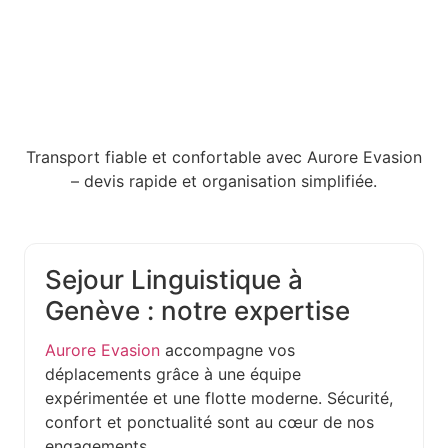
Transport fiable et confortable avec Aurore Evasion
– devis rapide et organisation simplifiée.
Sejour Linguistique à
Genève : notre expertise
Aurore Evasion
accompagne vos
déplacements grâce à une équipe
expérimentée et une flotte moderne. Sécurité,
confort et ponctualité sont au cœur de nos
engagements.