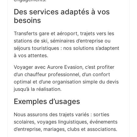
Des services adaptés à vos
besoins
Transferts gare et aéroport, trajets vers les
stations de ski, séminaires d’entreprise ou
séjours touristiques : nos solutions s’adaptent
à vos attentes.
Voyager avec Aurore Evasion, c’est profiter
d’un chauffeur professionnel, d’un confort
optimal et d’une organisation simple du devis
jusqu’à la réalisation.
Exemples d’usages
Nous assurons des trajets variés : sorties
scolaires, voyages linguistiques, événements
d’entreprise, mariages, clubs et associations.