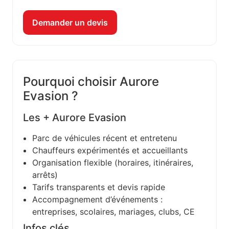
Demander un devis
Pourquoi choisir Aurore
Evasion ?
Les + Aurore Evasion
Parc de véhicules récent et entretenu
Chauffeurs expérimentés et accueillants
Organisation flexible (horaires, itinéraires,
arrêts)
Tarifs transparents et devis rapide
Accompagnement d’événements :
entreprises, scolaires, mariages, clubs, CE
Infos clés