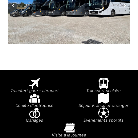
Transfert gare - aéroport
Transport scolaire
Comité d'entreprise
Séjour France et étranger
Mariages
Événements sportifs
Visite à la journée