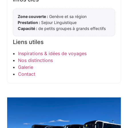
Zone couverte :
Genève et sa région
Prestation :
Sejour Linguistique
Capacité :
de petits groupes à grands effectifs
Liens utiles
Inspirations & idées de voyages
Nos distinctions
Galerie
Contact