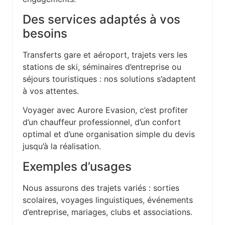
Des services adaptés à vos
besoins
Transferts gare et aéroport, trajets vers les
stations de ski, séminaires d’entreprise ou
séjours touristiques : nos solutions s’adaptent
à vos attentes.
Voyager avec Aurore Evasion, c’est profiter
d’un chauffeur professionnel, d’un confort
optimal et d’une organisation simple du devis
jusqu’à la réalisation.
Exemples d’usages
Nous assurons des trajets variés : sorties
scolaires, voyages linguistiques, événements
d’entreprise, mariages, clubs et associations.