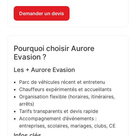
Demander un devis
Pourquoi choisir Aurore
Evasion ?
Les + Aurore Evasion
Parc de véhicules récent et entretenu
Chauffeurs expérimentés et accueillants
Organisation flexible (horaires, itinéraires,
arrêts)
Tarifs transparents et devis rapide
Accompagnement d’événements :
entreprises, scolaires, mariages, clubs, CE
Infos clés