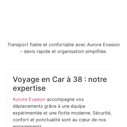
Transport fiable et confortable avec Aurore Evasion
– devis rapide et organisation simplifiée.
Voyage en Car à 38 : notre
expertise
Aurore Evasion
accompagne vos
déplacements grâce à une équipe
expérimentée et une flotte moderne. Sécurité,
confort et ponctualité sont au cœur de nos
engagements.