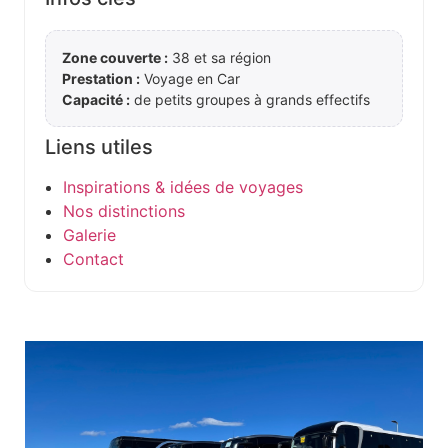
Zone couverte :
38 et sa région
Prestation :
Voyage en Car
Capacité :
de petits groupes à grands effectifs
Liens utiles
Inspirations & idées de voyages
Nos distinctions
Galerie
Contact