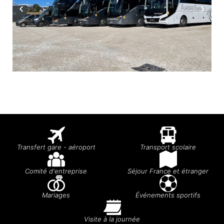
Transfert gare - aéroport
Transport scolaire
Comité d'entreprise
Séjour France et étranger
Mariages
Événements sportifs
Visite à la journée