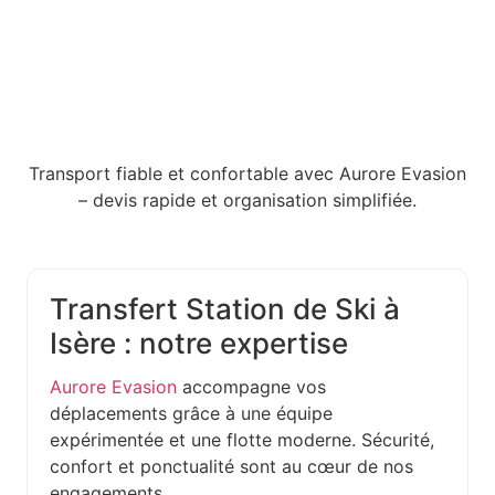
Transport fiable et confortable avec Aurore Evasion
– devis rapide et organisation simplifiée.
Transfert Station de Ski à
Isère : notre expertise
Aurore Evasion
accompagne vos
déplacements grâce à une équipe
expérimentée et une flotte moderne. Sécurité,
confort et ponctualité sont au cœur de nos
engagements.