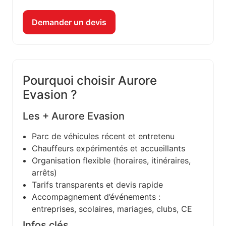
Demander un devis
Pourquoi choisir Aurore
Evasion ?
Les + Aurore Evasion
Parc de véhicules récent et entretenu
Chauffeurs expérimentés et accueillants
Organisation flexible (horaires, itinéraires,
arrêts)
Tarifs transparents et devis rapide
Accompagnement d’événements :
entreprises, scolaires, mariages, clubs, CE
Infos clés