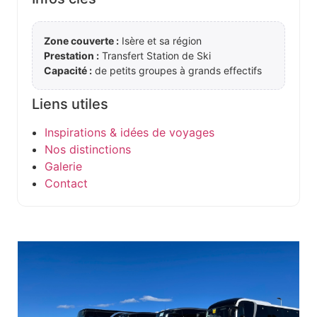
Zone couverte :
Isère et sa région
Prestation :
Transfert Station de Ski
Capacité :
de petits groupes à grands effectifs
Liens utiles
Inspirations & idées de voyages
Nos distinctions
Galerie
Contact