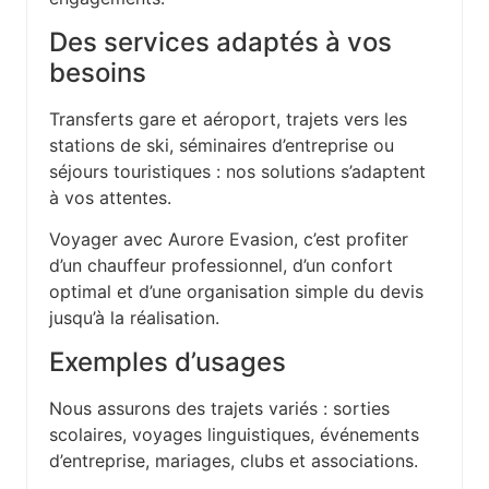
Des services adaptés à vos
besoins
Transferts gare et aéroport, trajets vers les
stations de ski, séminaires d’entreprise ou
séjours touristiques : nos solutions s’adaptent
à vos attentes.
Voyager avec Aurore Evasion, c’est profiter
d’un chauffeur professionnel, d’un confort
optimal et d’une organisation simple du devis
jusqu’à la réalisation.
Exemples d’usages
Nous assurons des trajets variés : sorties
scolaires, voyages linguistiques, événements
d’entreprise, mariages, clubs et associations.