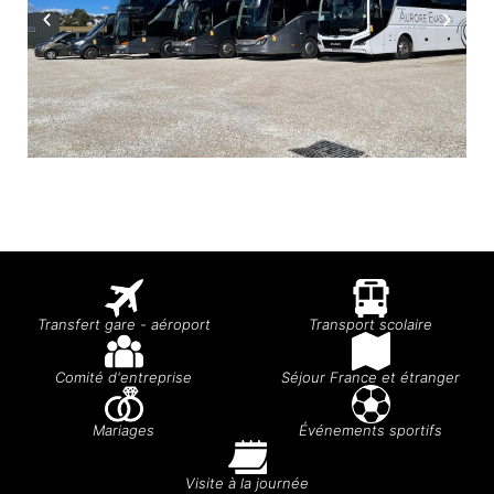
Transfert gare - aéroport
Transport scolaire
Comité d'entreprise
Séjour France et étranger
Mariages
Événements sportifs
Visite à la journée