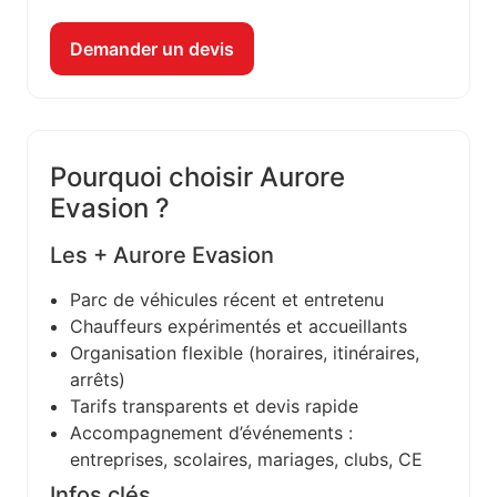
Demander un devis
Pourquoi choisir Aurore
Evasion ?
Les + Aurore Evasion
Parc de véhicules récent et entretenu
Chauffeurs expérimentés et accueillants
Organisation flexible (horaires, itinéraires,
arrêts)
Tarifs transparents et devis rapide
Accompagnement d’événements :
entreprises, scolaires, mariages, clubs, CE
Infos clés