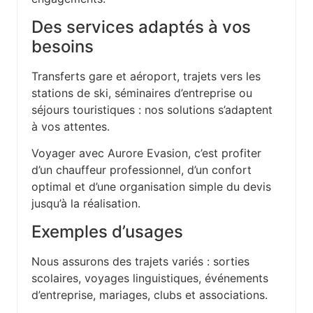
Des services adaptés à vos
besoins
Transferts gare et aéroport, trajets vers les
stations de ski, séminaires d’entreprise ou
séjours touristiques : nos solutions s’adaptent
à vos attentes.
Voyager avec Aurore Evasion, c’est profiter
d’un chauffeur professionnel, d’un confort
optimal et d’une organisation simple du devis
jusqu’à la réalisation.
Exemples d’usages
Nous assurons des trajets variés : sorties
scolaires, voyages linguistiques, événements
d’entreprise, mariages, clubs et associations.