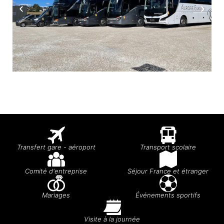
Transfert gare - aéroport
Transport scolaire
Comité d'entreprise
Séjour France et étranger
Mariages
Événements sportifs
Visite à la journée