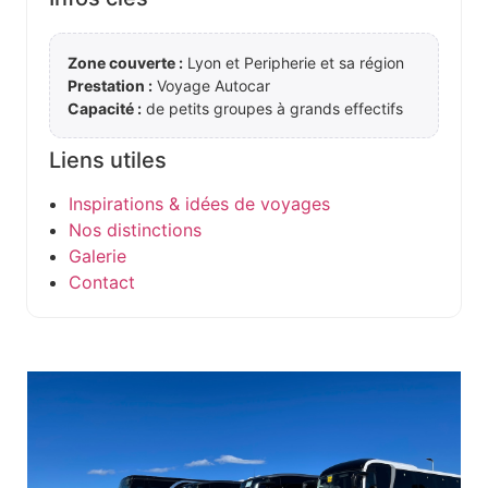
Zone couverte :
Lyon et Peripherie et sa région
Prestation :
Voyage Autocar
Capacité :
de petits groupes à grands effectifs
Liens utiles
Inspirations & idées de voyages
Nos distinctions
Galerie
Contact