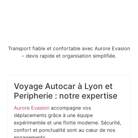
Transport fiable et confortable avec Aurore Evasion
– devis rapide et organisation simplifiée.
Voyage Autocar à Lyon et
Peripherie : notre expertise
Aurore Evasion
accompagne vos
déplacements grâce à une équipe
expérimentée et une flotte moderne. Sécurité,
confort et ponctualité sont au cœur de nos
engagements.