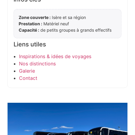
Zone couverte :
Isère et sa région
Prestation :
Matériel neuf
Capacité :
de petits groupes à grands effectifs
Liens utiles
Inspirations & idées de voyages
Nos distinctions
Galerie
Contact