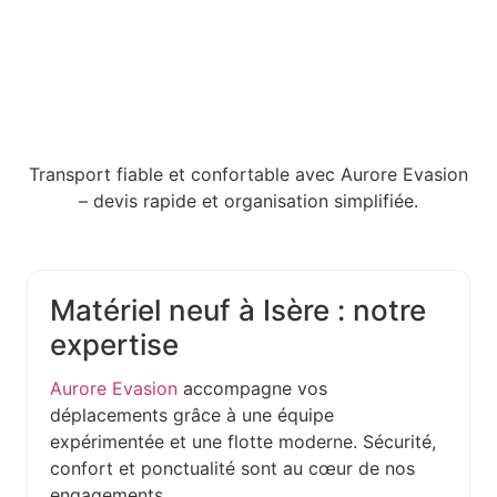
Transport fiable et confortable avec Aurore Evasion
– devis rapide et organisation simplifiée.
Matériel neuf à Isère : notre
expertise
Aurore Evasion
accompagne vos
déplacements grâce à une équipe
expérimentée et une flotte moderne. Sécurité,
confort et ponctualité sont au cœur de nos
engagements.