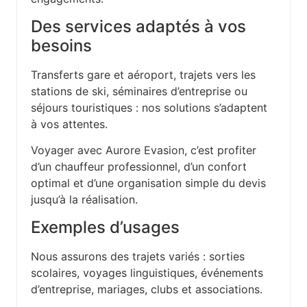
Des services adaptés à vos
besoins
Transferts gare et aéroport, trajets vers les
stations de ski, séminaires d’entreprise ou
séjours touristiques : nos solutions s’adaptent
à vos attentes.
Voyager avec Aurore Evasion, c’est profiter
d’un chauffeur professionnel, d’un confort
optimal et d’une organisation simple du devis
jusqu’à la réalisation.
Exemples d’usages
Nous assurons des trajets variés : sorties
scolaires, voyages linguistiques, événements
d’entreprise, mariages, clubs et associations.