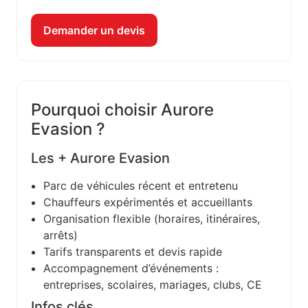
Demander un devis
Pourquoi choisir Aurore
Evasion ?
Les + Aurore Evasion
Parc de véhicules récent et entretenu
Chauffeurs expérimentés et accueillants
Organisation flexible (horaires, itinéraires,
arrêts)
Tarifs transparents et devis rapide
Accompagnement d’événements :
entreprises, scolaires, mariages, clubs, CE
Infos clés