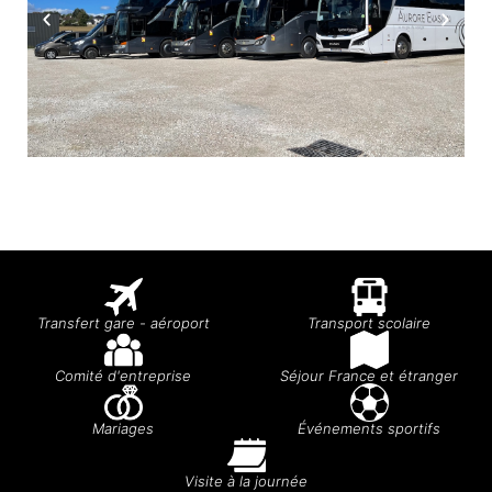
Transfert gare - aéroport
Transport scolaire
Comité d'entreprise
Séjour France et étranger
Mariages
Événements sportifs
Visite à la journée