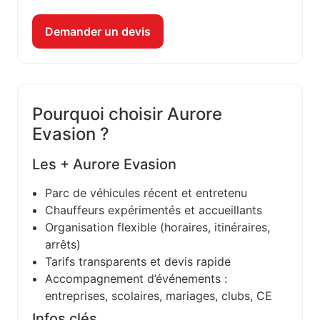
Demander un devis
Pourquoi choisir Aurore
Evasion ?
Les + Aurore Evasion
Parc de véhicules récent et entretenu
Chauffeurs expérimentés et accueillants
Organisation flexible (horaires, itinéraires,
arrêts)
Tarifs transparents et devis rapide
Accompagnement d’événements :
entreprises, scolaires, mariages, clubs, CE
Infos clés