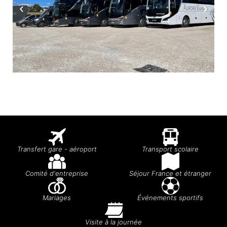
Transfert gare - aéroport
Transport scolaire
Comité d'entreprise
Séjour France et étranger
Mariages
Événements sportifs
Visite à la journée