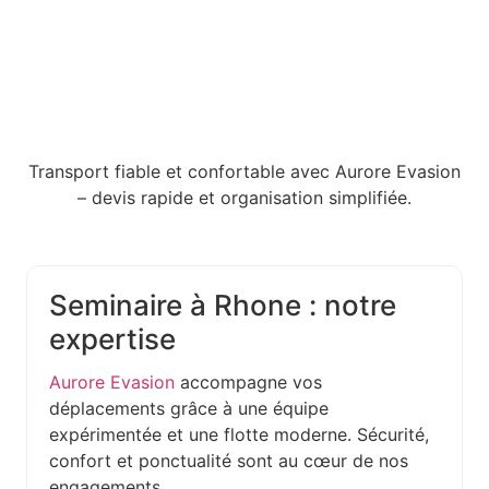
Transport fiable et confortable avec Aurore Evasion
– devis rapide et organisation simplifiée.
Seminaire à Rhone : notre
expertise
Aurore Evasion
accompagne vos
déplacements grâce à une équipe
expérimentée et une flotte moderne. Sécurité,
confort et ponctualité sont au cœur de nos
engagements.