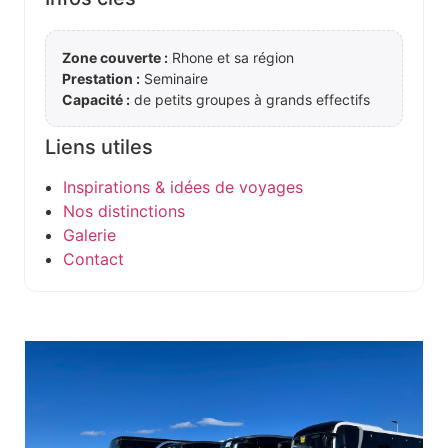
Zone couverte :
Rhone et sa région
Prestation :
Seminaire
Capacité :
de petits groupes à grands effectifs
Liens utiles
Inspirations & idées de voyages
Nos distinctions
Galerie
Contact