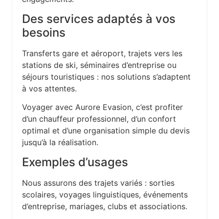
Des services adaptés à vos
besoins
Transferts gare et aéroport, trajets vers les
stations de ski, séminaires d’entreprise ou
séjours touristiques : nos solutions s’adaptent
à vos attentes.
Voyager avec Aurore Evasion, c’est profiter
d’un chauffeur professionnel, d’un confort
optimal et d’une organisation simple du devis
jusqu’à la réalisation.
Exemples d’usages
Nous assurons des trajets variés : sorties
scolaires, voyages linguistiques, événements
d’entreprise, mariages, clubs et associations.