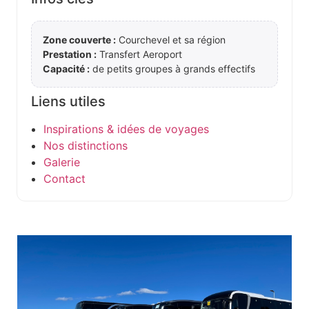
Zone couverte :
Courchevel et sa région
Prestation :
Transfert Aeroport
Capacité :
de petits groupes à grands effectifs
Liens utiles
Inspirations & idées de voyages
Nos distinctions
Galerie
Contact