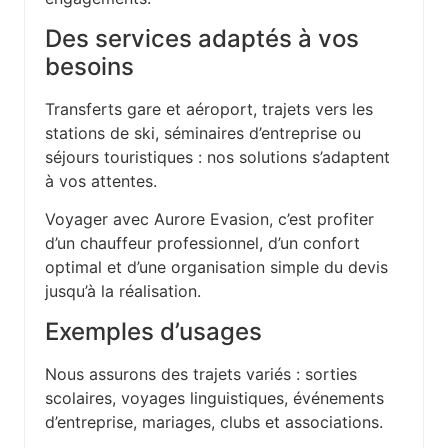
Des services adaptés à vos
besoins
Transferts gare et aéroport, trajets vers les
stations de ski, séminaires d’entreprise ou
séjours touristiques : nos solutions s’adaptent
à vos attentes.
Voyager avec Aurore Evasion, c’est profiter
d’un chauffeur professionnel, d’un confort
optimal et d’une organisation simple du devis
jusqu’à la réalisation.
Exemples d’usages
Nous assurons des trajets variés : sorties
scolaires, voyages linguistiques, événements
d’entreprise, mariages, clubs et associations.