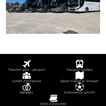
Transfert gare - aéroport
Transport scolaire
Comité d'entreprise
Séjour France et étranger
Mariages
Événements sportifs
Visite à la journée