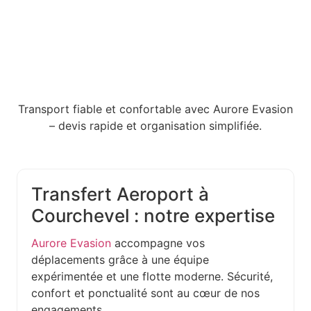
Transport fiable et confortable avec Aurore Evasion
– devis rapide et organisation simplifiée.
Transfert Aeroport à
Courchevel : notre expertise
Aurore Evasion
accompagne vos
déplacements grâce à une équipe
expérimentée et une flotte moderne. Sécurité,
confort et ponctualité sont au cœur de nos
engagements.