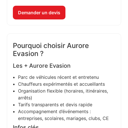
Demander un devis
Pourquoi choisir Aurore
Evasion ?
Les + Aurore Evasion
Parc de véhicules récent et entretenu
Chauffeurs expérimentés et accueillants
Organisation flexible (horaires, itinéraires,
arrêts)
Tarifs transparents et devis rapide
Accompagnement d’événements :
entreprises, scolaires, mariages, clubs, CE
Infos clés