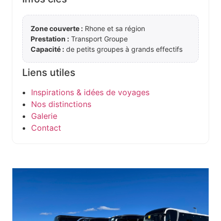
Zone couverte :
Rhone et sa région
Prestation :
Transport Groupe
Capacité :
de petits groupes à grands effectifs
Liens utiles
Inspirations & idées de voyages
Nos distinctions
Galerie
Contact