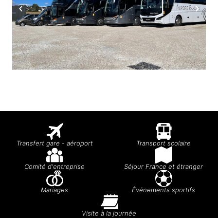
Transfert gare - aéroport
Transport scolaire
Comité d'entreprise
Séjour France et étranger
Mariages
Événements sportifs
Visite à la journée