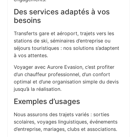
Des services adaptés à vos
besoins
Transferts gare et aéroport, trajets vers les
stations de ski, séminaires d’entreprise ou
séjours touristiques : nos solutions s’adaptent
à vos attentes.
Voyager avec Aurore Evasion, c’est profiter
d’un chauffeur professionnel, d’un confort
optimal et d’une organisation simple du devis
jusqu’à la réalisation.
Exemples d’usages
Nous assurons des trajets variés : sorties
scolaires, voyages linguistiques, événements
d’entreprise, mariages, clubs et associations.