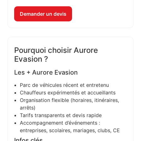
Demander un devis
Pourquoi choisir Aurore
Evasion ?
Les + Aurore Evasion
Parc de véhicules récent et entretenu
Chauffeurs expérimentés et accueillants
Organisation flexible (horaires, itinéraires,
arrêts)
Tarifs transparents et devis rapide
Accompagnement d’événements :
entreprises, scolaires, mariages, clubs, CE
Infos clés