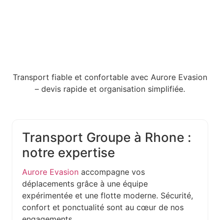
Transport fiable et confortable avec Aurore Evasion
– devis rapide et organisation simplifiée.
Transport Groupe à Rhone :
notre expertise
Aurore Evasion
accompagne vos
déplacements grâce à une équipe
expérimentée et une flotte moderne. Sécurité,
confort et ponctualité sont au cœur de nos
engagements.