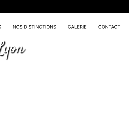
S
NOS DISTINCTIONS
GALERIE
CONTACT
Lyon