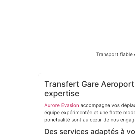
Transport fiable 
Transfert Gare Aeroport 
expertise
Aurore Evasion
accompagne vos déplac
équipe expérimentée et une flotte moder
ponctualité sont au cœur de nos enga
Des services adaptés à vo