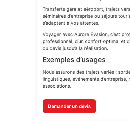
Transferts gare et aéroport, trajets vers
séminaires d’entreprise ou séjours touri
s’adaptent à vos attentes.
Voyager avec Aurore Evasion, c’est prof
professionnel, d’un confort optimal et 
du devis jusqu’à la réalisation.
Exemples d’usages
Nous assurons des trajets variés : sorti
linguistiques, événements d’entreprise, 
associations.
Demander un devis