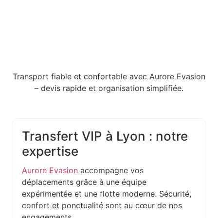
Transport fiable et confortable avec Aurore Evasion
– devis rapide et organisation simplifiée.
Transfert VIP à Lyon : notre
expertise
Aurore Evasion
accompagne vos
déplacements grâce à une équipe
expérimentée et une flotte moderne. Sécurité,
confort et ponctualité sont au cœur de nos
engagements.