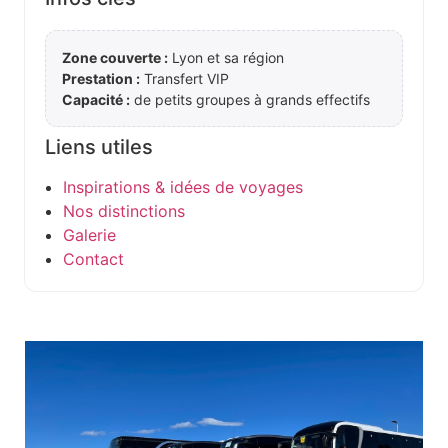
Zone couverte :
Lyon et sa région
Prestation :
Transfert VIP
Capacité :
de petits groupes à grands effectifs
Liens utiles
Inspirations & idées de voyages
Nos distinctions
Galerie
Contact