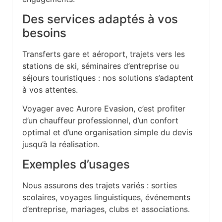
Des services adaptés à vos
besoins
Transferts gare et aéroport, trajets vers les
stations de ski, séminaires d’entreprise ou
séjours touristiques : nos solutions s’adaptent
à vos attentes.
Voyager avec Aurore Evasion, c’est profiter
d’un chauffeur professionnel, d’un confort
optimal et d’une organisation simple du devis
jusqu’à la réalisation.
Exemples d’usages
Nous assurons des trajets variés : sorties
scolaires, voyages linguistiques, événements
d’entreprise, mariages, clubs et associations.