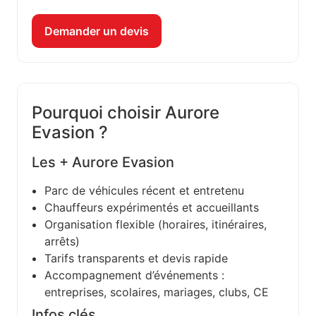
Demander un devis
Pourquoi choisir Aurore
Evasion ?
Les + Aurore Evasion
Parc de véhicules récent et entretenu
Chauffeurs expérimentés et accueillants
Organisation flexible (horaires, itinéraires,
arrêts)
Tarifs transparents et devis rapide
Accompagnement d’événements :
entreprises, scolaires, mariages, clubs, CE
Infos clés