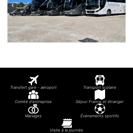
Transfert gare - aéroport
Transport scolaire
Comité d'entreprise
Séjour France et étranger
Mariages
Événements sportifs
Visite à la journée