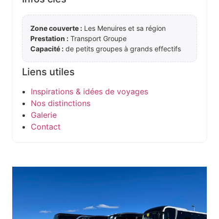
Zone couverte :
Les Menuires et sa région
Prestation :
Transport Groupe
Capacité :
de petits groupes à grands effectifs
Liens utiles
Inspirations & idées de voyages
Nos distinctions
Galerie
Contact