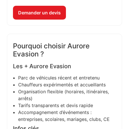
Demander un devis
Pourquoi choisir Aurore
Evasion ?
Les + Aurore Evasion
Parc de véhicules récent et entretenu
Chauffeurs expérimentés et accueillants
Organisation flexible (horaires, itinéraires,
arrêts)
Tarifs transparents et devis rapide
Accompagnement d’événements :
entreprises, scolaires, mariages, clubs, CE
Infos clés