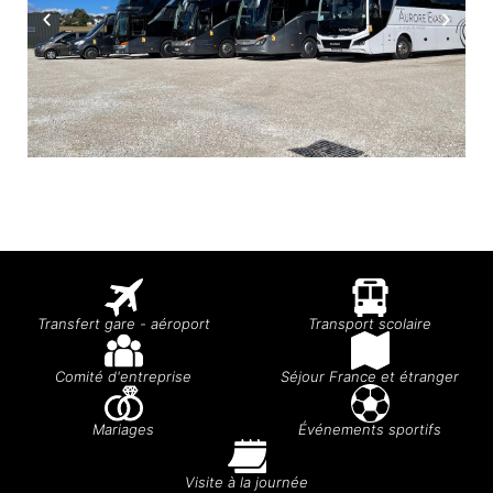
Transfert gare - aéroport
Transport scolaire
Comité d'entreprise
Séjour France et étranger
Mariages
Événements sportifs
Visite à la journée