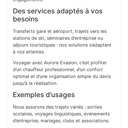
Des services adaptés à vos
besoins
Transferts gare et aéroport, trajets vers les
stations de ski, séminaires d’entreprise ou
séjours touristiques : nos solutions s’adaptent
à vos attentes.
Voyager avec Aurore Evasion, c’est profiter
d’un chauffeur professionnel, d’un confort
optimal et d’une organisation simple du devis
jusqu’à la réalisation.
Exemples d’usages
Nous assurons des trajets variés : sorties
scolaires, voyages linguistiques, événements
d’entreprise, mariages, clubs et associations.