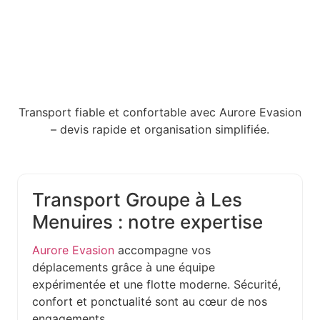
Transport fiable et confortable avec Aurore Evasion
– devis rapide et organisation simplifiée.
Transport Groupe à Les
Menuires : notre expertise
Aurore Evasion
accompagne vos
déplacements grâce à une équipe
expérimentée et une flotte moderne. Sécurité,
confort et ponctualité sont au cœur de nos
engagements.