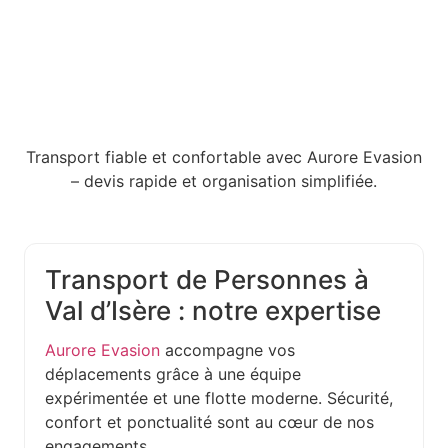
Transport fiable et confortable avec Aurore Evasion
– devis rapide et organisation simplifiée.
Transport de Personnes à
Val d’Isère : notre expertise
Aurore Evasion
accompagne vos
déplacements grâce à une équipe
expérimentée et une flotte moderne. Sécurité,
confort et ponctualité sont au cœur de nos
engagements.