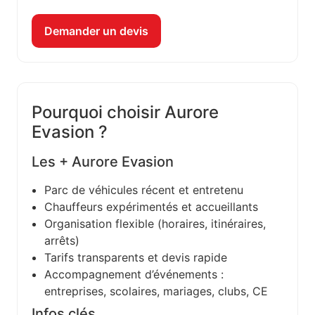
Demander un devis
Pourquoi choisir Aurore
Evasion ?
Les + Aurore Evasion
Parc de véhicules récent et entretenu
Chauffeurs expérimentés et accueillants
Organisation flexible (horaires, itinéraires,
arrêts)
Tarifs transparents et devis rapide
Accompagnement d’événements :
entreprises, scolaires, mariages, clubs, CE
Infos clés