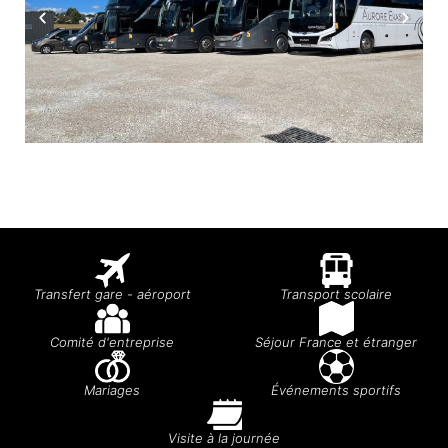
Transfert gare - aéroport
Transport scolaire
Comité d'entreprise
Séjour France et étranger
Mariages
Événements sportifs
Visite à la journée