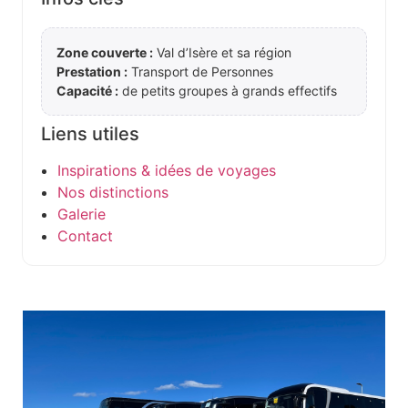
Zone couverte :
Val d’Isère et sa région
Prestation :
Transport de Personnes
Capacité :
de petits groupes à grands effectifs
Liens utiles
Inspirations & idées de voyages
Nos distinctions
Galerie
Contact