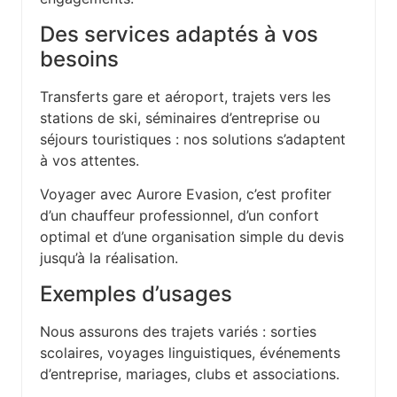
Des services adaptés à vos
besoins
Transferts gare et aéroport, trajets vers les
stations de ski, séminaires d’entreprise ou
séjours touristiques : nos solutions s’adaptent
à vos attentes.
Voyager avec Aurore Evasion, c’est profiter
d’un chauffeur professionnel, d’un confort
optimal et d’une organisation simple du devis
jusqu’à la réalisation.
Exemples d’usages
Nous assurons des trajets variés : sorties
scolaires, voyages linguistiques, événements
d’entreprise, mariages, clubs et associations.