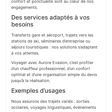
confort et ponctualité sont au cœur de nos
engagements.
Des services adaptés à vos
besoins
Transferts gare et aéroport, trajets vers les
stations de ski, séminaires d’entreprise ou
séjours touristiques : nos solutions s’adaptent
à vos attentes.
Voyager avec Aurore Evasion, c’est profiter
d’un chauffeur professionnel, d’un confort
optimal et d’une organisation simple du devis
jusqu’à la réalisation.
Exemples d’usages
Nous assurons des trajets variés : sorties
scolaires, voyages linguistiques, événements