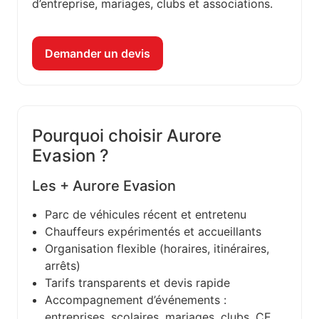
d’entreprise, mariages, clubs et associations.
Demander un devis
Pourquoi choisir Aurore
Evasion ?
Les + Aurore Evasion
Parc de véhicules récent et entretenu
Chauffeurs expérimentés et accueillants
Organisation flexible (horaires, itinéraires,
arrêts)
Tarifs transparents et devis rapide
Accompagnement d’événements :
entreprises, scolaires, mariages, clubs, CE