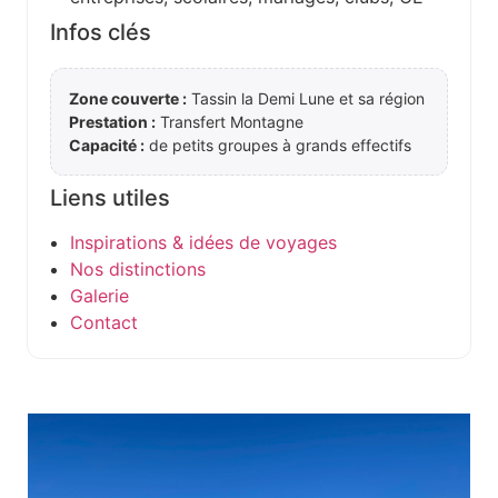
Infos clés
Zone couverte :
Tassin la Demi Lune et sa région
Prestation :
Transfert Montagne
Capacité :
de petits groupes à grands effectifs
Liens utiles
Inspirations & idées de voyages
Nos distinctions
Galerie
Contact