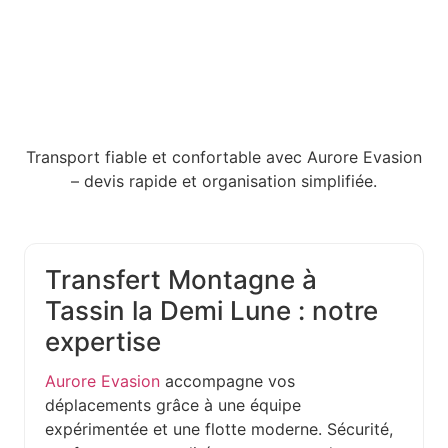
Transport fiable et confortable avec Aurore Evasion
– devis rapide et organisation simplifiée.
Transfert Montagne à
Tassin la Demi Lune : notre
expertise
Aurore Evasion
accompagne vos
déplacements grâce à une équipe
expérimentée et une flotte moderne. Sécurité,