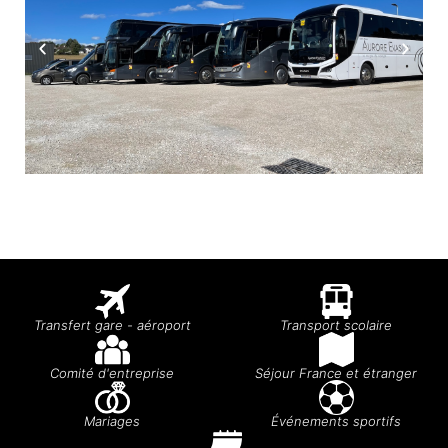
Transfert gare - aéroport
Transport scolaire
Comité d'entreprise
Séjour France et étranger
Mariages
Événements sportifs