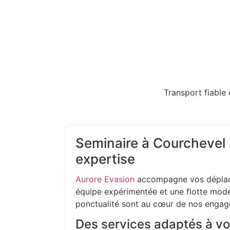
Transport fiable 
Seminaire à Courchevel 
expertise
Aurore Evasion
accompagne vos déplac
équipe expérimentée et une flotte moder
ponctualité sont au cœur de nos enga
Des services adaptés à vo