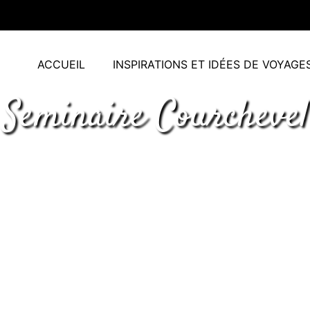
ACCUEIL
INSPIRATIONS ET IDÉES DE VOYAGE
Seminaire Courchevel