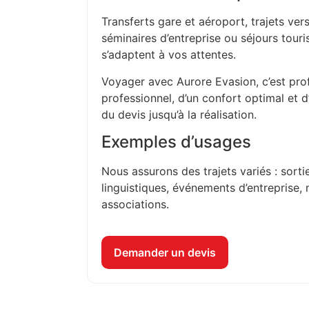
Transferts gare et aéroport, trajets vers
séminaires d’entreprise ou séjours touri
s’adaptent à vos attentes.
Voyager avec Aurore Evasion, c’est prof
professionnel, d’un confort optimal et 
du devis jusqu’à la réalisation.
Exemples d’usages
Nous assurons des trajets variés : sorti
linguistiques, événements d’entreprise, 
associations.
Demander un devis