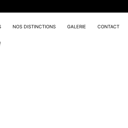
S
NOS DISTINCTIONS
GALERIE
CONTACT