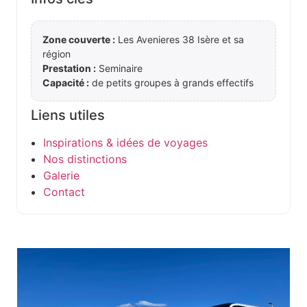
Zone couverte :
Les Avenieres 38 Isère et sa
région
Prestation :
Seminaire
Capacité :
de petits groupes à grands effectifs
Liens utiles
Inspirations & idées de voyages
Nos distinctions
Galerie
Contact