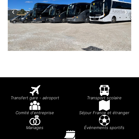
Transfert gare - aéroport
Transport scolaire
Comité d'entreprise
Séjour France et étranger
Mariages
Événements sportifs