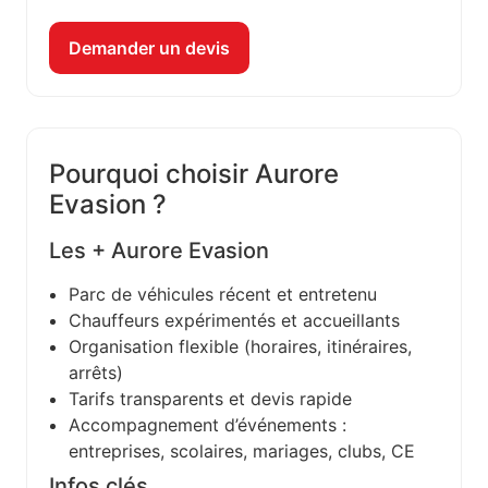
Demander un devis
Pourquoi choisir Aurore
Evasion ?
Les + Aurore Evasion
Parc de véhicules récent et entretenu
Chauffeurs expérimentés et accueillants
Organisation flexible (horaires, itinéraires,
arrêts)
Tarifs transparents et devis rapide
Accompagnement d’événements :
entreprises, scolaires, mariages, clubs, CE
Infos clés