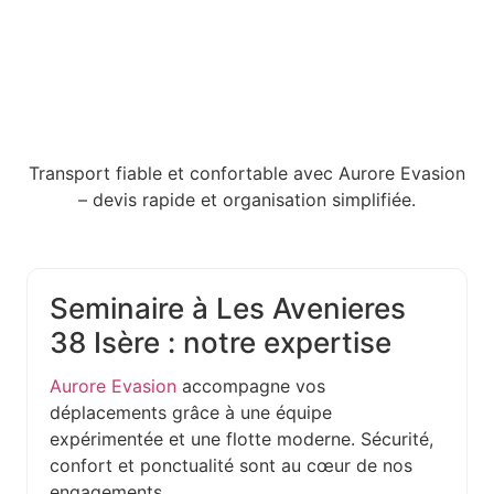
Transport fiable et confortable avec Aurore Evasion
– devis rapide et organisation simplifiée.
Seminaire à Les Avenieres
38 Isère : notre expertise
Aurore Evasion
accompagne vos
déplacements grâce à une équipe
expérimentée et une flotte moderne. Sécurité,
confort et ponctualité sont au cœur de nos
engagements.