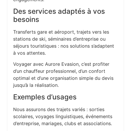
Des services adaptés à vos
besoins
Transferts gare et aéroport, trajets vers les
stations de ski, séminaires d’entreprise ou
séjours touristiques : nos solutions s’adaptent
à vos attentes.
Voyager avec Aurore Evasion, c’est profiter
d’un chauffeur professionnel, d’un confort
optimal et d’une organisation simple du devis
jusqu’à la réalisation.
Exemples d’usages
Nous assurons des trajets variés : sorties
scolaires, voyages linguistiques, événements
d’entreprise, mariages, clubs et associations.