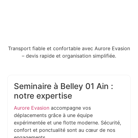
Transport fiable et confortable avec Aurore Evasion
– devis rapide et organisation simplifiée.
Seminaire à Belley 01 Ain :
notre expertise
Aurore Evasion
accompagne vos
déplacements grâce à une équipe
expérimentée et une flotte moderne. Sécurité,
confort et ponctualité sont au cœur de nos
engagements.