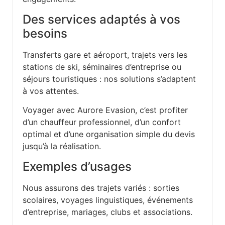
Des services adaptés à vos
besoins
Transferts gare et aéroport, trajets vers les
stations de ski, séminaires d’entreprise ou
séjours touristiques : nos solutions s’adaptent
à vos attentes.
Voyager avec Aurore Evasion, c’est profiter
d’un chauffeur professionnel, d’un confort
optimal et d’une organisation simple du devis
jusqu’à la réalisation.
Exemples d’usages
Nous assurons des trajets variés : sorties
scolaires, voyages linguistiques, événements
d’entreprise, mariages, clubs et associations.