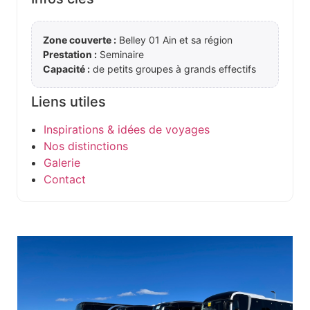
Zone couverte :
Belley 01 Ain et sa région
Prestation :
Seminaire
Capacité :
de petits groupes à grands effectifs
Liens utiles
Inspirations & idées de voyages
Nos distinctions
Galerie
Contact