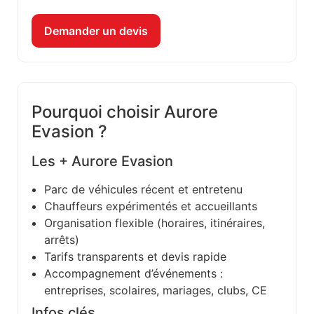
Demander un devis
Pourquoi choisir Aurore
Evasion ?
Les + Aurore Evasion
Parc de véhicules récent et entretenu
Chauffeurs expérimentés et accueillants
Organisation flexible (horaires, itinéraires,
arrêts)
Tarifs transparents et devis rapide
Accompagnement d’événements :
entreprises, scolaires, mariages, clubs, CE
Infos clés