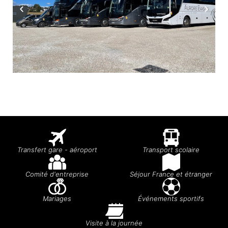
Transfert gare - aéroport
Transport scolaire
Comité d'entreprise
Séjour France et étranger
Mariages
Événements sportifs
Visite à la journée