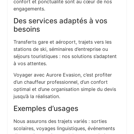
confort et ponctualité sont au cœur de nos
engagements.
Des services adaptés à vos
besoins
Transferts gare et aéroport, trajets vers les
stations de ski, séminaires d’entreprise ou
séjours touristiques : nos solutions s’adaptent
à vos attentes.
Voyager avec Aurore Evasion, c’est profiter
d’un chauffeur professionnel, d’un confort
optimal et d’une organisation simple du devis
jusqu’à la réalisation.
Exemples d’usages
Nous assurons des trajets variés : sorties
scolaires, voyages linguistiques, événements