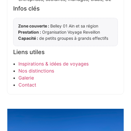
Infos clés
Zone couverte :
Belley 01 Ain et sa région
Prestation :
Organisation Voyage Reveillon
Capacité :
de petits groupes à grands effectifs
Liens utiles
Inspirations & idées de voyages
Nos distinctions
Galerie
Contact