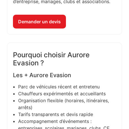
d’entreprise, mariages, clubs et associations.
Demander un devis
Pourquoi choisir Aurore
Evasion ?
Les + Aurore Evasion
Parc de véhicules récent et entretenu
Chauffeurs expérimentés et accueillants
Organisation flexible (horaires, itinéraires,
arrêts)
Tarifs transparents et devis rapide
Accompagnement d’événements :
entreprises, scolaires, mariages, clubs, CE