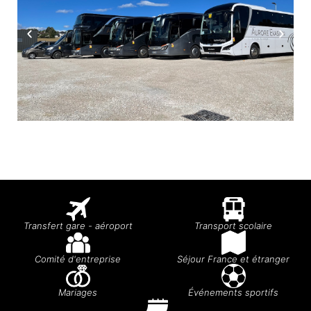
Transfert gare - aéroport
Transport scolaire
Comité d'entreprise
Séjour France et étranger
Mariages
Événements sportifs