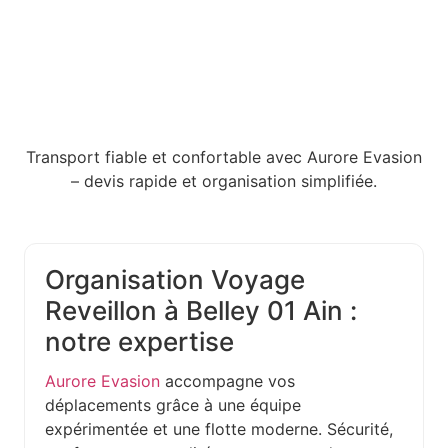
Transport fiable et confortable avec Aurore Evasion
– devis rapide et organisation simplifiée.
Organisation Voyage
Reveillon à Belley 01 Ain :
notre expertise
Aurore Evasion
accompagne vos
déplacements grâce à une équipe
expérimentée et une flotte moderne. Sécurité,