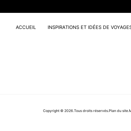
ACCUEIL
INSPIRATIONS ET IDÉES DE VOYAGE
Copyright © 2026.
Tous droits réservés.
Plan du site.
M