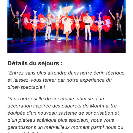
Détails du séjours :
"Entrez sans plus attendre dans notre écrin féerique,
et laissez-vous tenter par notre expérience du
dîner-spectacle !
Dans notre salle de spectacle intimiste à la
décoration inspirée des cabarets de Montmartre,
équipée d'un nouveau système de sonorisation et
d'un plateau scénique plus spacieux, nous vous
garantissons un merveilleux moment parmi nous où