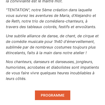
la convivialité est le maître mot.
"TENTATION", notre 5ème création dans laquelle
vous suivrez les aventures de Maria, d'Alejandro et
de Reth, notre trio de comédiens-chanteurs, à
travers des tableaux colorés, festifs et envoûtants.
Une subtile alliance de danse, de chant, de cirque et
de comédie musicale pour 1h40 d'émerveillement,
sublimée par de nombreux costumes toujours plus
étincelants, faits à la main dans notre atelier !
Nos chanteurs, danseurs et danseuses, jongleurs,
humoristes, acrobates et diabolistes sont impatients
de vous faire vivre quelques heures inoubliables à
leurs côtés.
PROGRAMME