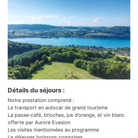
Détails du séjours :
Notre prestation comprend :
Le transport en autocar de grand tourisme
La pause-café, brioches, jus d’orange, et vin blanc
offerte par Aurore Evasion
Les visites mentionnées au programme
Le déjeuner boissons comprises