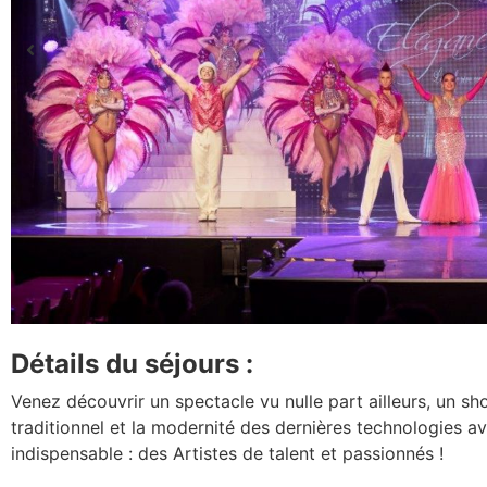
Détails du séjours :
Venez découvrir un spectacle vu nulle part ailleurs, un sh
traditionnel et la modernité des dernières technologies a
indispensable : des Artistes de talent et passionnés !