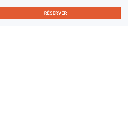
RÉSERVER