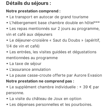
Détails du séjours :
Notre prestation comprend :
• Le transport en autocar de grand tourisme
• L'hébergement base chambre double en hôtel***
• Les repas mentionnés sur 2 jours au programme,
vin et café aux déjeuners
• Le déjeuner-croisière « Saut du Doubs » (apéritif,
1/4 de vin et café)
• Les entrées, les visites guidées et dégustations
mentionnées au programme
• La taxe de séjour
• L’assurance annulation
• La pause casse-croute offerte par Aurore Evasion
Notre prestation ne comprend pas :
• Le supplément chambre individuelle : + 39 € par
personne.
• La visite du château de Joux en option
• Les dépenses personnelles et les pourboires.